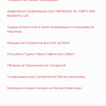
Adaptateurs Hydrauliques GAZ-METRIQUE-JIC-ORFS-SAE-
KOMATSU-JIS
Tuyaux et Raccords à Sertir Hydrauliques Composants et
Machines
Réseaux Air Comprimé ALU PVC et INOX
Enrouleurs Tuyaux Tubes Calibrés et Colliers
Filtration et Traitements Air Comprimé
Compresseurs Air Comprimé et Pièces Détachées
Nettoyeurs Haute Pression et Pièces Détachées