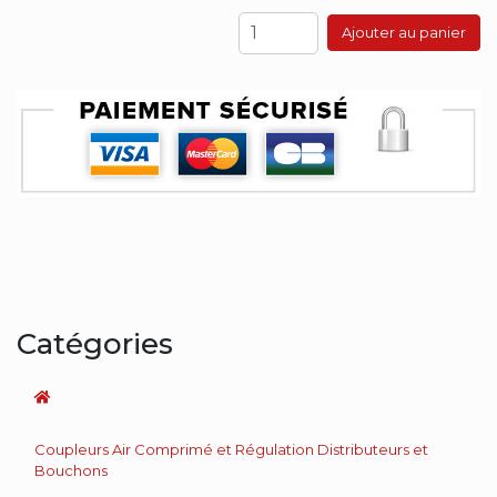
Ajouter au panier
Catégories
Coupleurs Air Comprimé et Régulation Distributeurs et
Bouchons