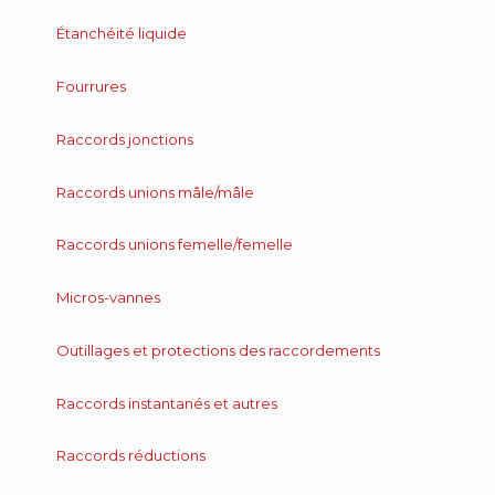
Étanchéité liquide
Fourrures
Raccords jonctions
Raccords unions mâle/mâle
Raccords unions femelle/femelle
Micros-vannes
Outillages et protections des raccordements
Raccords instantanés et autres
Raccords réductions