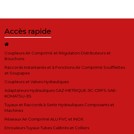
Accès rapide
Coupleurs Air Comprimé et Régulation Distributeurs et
Bouchons
Raccords Instantanés et à Fonctions Air Comprimé Soufflettes
et Soupapes
Coupleurs et Valves Hydrauliques
Adaptateurs Hydrauliques GAZ-METRIQUE-JIC-ORFS-SAE-
KOMATSU-JIS
Tuyaux et Raccords à Sertir Hydrauliques Composants et
Machines
Réseaux Air Comprimé ALU PVC et INOX
Enrouleurs Tuyaux Tubes Calibrés et Colliers