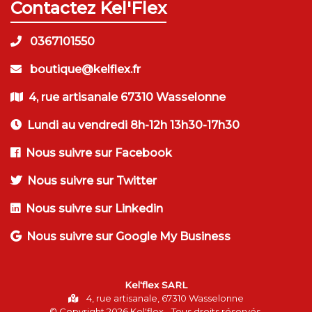
Contactez Kel'Flex
0367101550
boutique@kelflex.fr
4, rue artisanale 67310 Wasselonne
Lundi au vendredi 8h-12h 13h30-17h30
Nous suivre sur Facebook
Nous suivre sur Twitter
Nous suivre sur Linkedin
Nous suivre sur Google My Business
Kel'flex SARL
4, rue artisanale, 67310 Wasselonne
© Copyright 2026
Kel'flex
- Tous droits réservés.