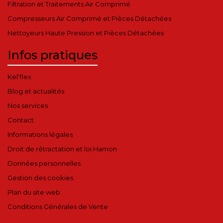
Filtration et Traitements Air Comprimé
Compresseurs Air Comprimé et Pièces Détachées
Nettoyeurs Haute Pression et Pièces Détachées
Infos pratiques
Kel'flex
Blog et actualités
Nos services
Contact
Informations légales
Droit de rétractation et loi Hamon
Données personnelles
Gestion des cookies
Plan du site web
Conditions Générales de Vente