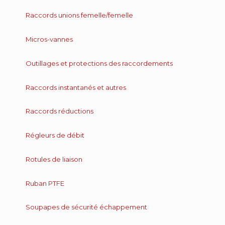
Raccords unions femelle/femelle
Micros-vannes
Outillages et protections des raccordements
Raccords instantanés et autres
Raccords réductions
Régleurs de débit
Rotules de liaison
Ruban PTFE
Soupapes de sécurité échappement