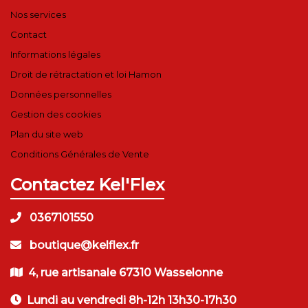
Nos services
Contact
Informations légales
Droit de rétractation et loi Hamon
Données personnelles
Gestion des cookies
Plan du site web
Conditions Générales de Vente
Contactez Kel'Flex
0367101550
boutique@kelflex.fr
4, rue artisanale 67310 Wasselonne
Lundi au vendredi 8h-12h 13h30-17h30