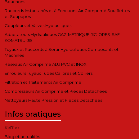
Bouchons
Raccords Instantanés et à Fonctions Air Comprimé Soufflettes
et Soupapes
Coupleurs et Valves Hydrauliques
Adaptateurs Hydrauliques GAZ-METRIQUE-JIC-ORFS-SAE-
KOMATSU-JIS
Tuyaux et Raccords à Sertir Hydrauliques Composants et
Machines
Réseaux Air Comprimé ALU PVC et INOX
Enrouleurs Tuyaux Tubes Calibrés et Colliers
Filtration et Traitements Air Comprimé
Compresseurs Air Comprimé et Pièces Détachées
Nettoyeurs Haute Pression et Pièces Détachées
Infos pratiques
Kel'flex
Blog et actualités