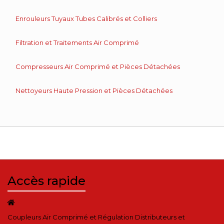
Enrouleurs Tuyaux Tubes Calibrés et Colliers
Filtration et Traitements Air Comprimé
Compresseurs Air Comprimé et Pièces Détachées
Nettoyeurs Haute Pression et Pièces Détachées
Accès rapide
Coupleurs Air Comprimé et Régulation Distributeurs et