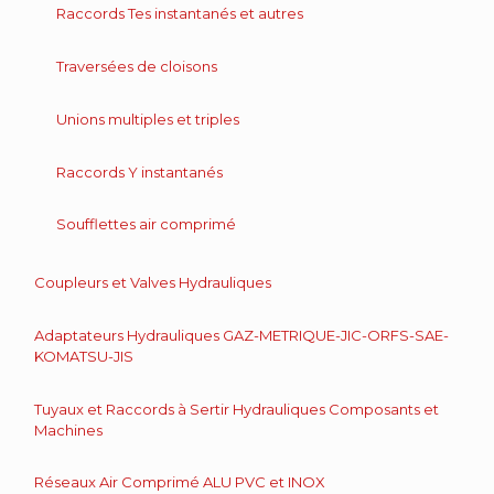
Raccords Tes instantanés et autres
Traversées de cloisons
Unions multiples et triples
Raccords Y instantanés
Soufflettes air comprimé
Coupleurs et Valves Hydrauliques
Adaptateurs Hydrauliques GAZ-METRIQUE-JIC-ORFS-SAE-
KOMATSU-JIS
Tuyaux et Raccords à Sertir Hydrauliques Composants et
Machines
Réseaux Air Comprimé ALU PVC et INOX