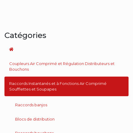
Catégories
Coupleurs Air Comprimé et Régulation Distributeurs et
Bouchons
Raccords Instantanés et à Fonctions Air Comprimé
Soufflettes et Soupapes
Raccords banjos
Blocs de distribution