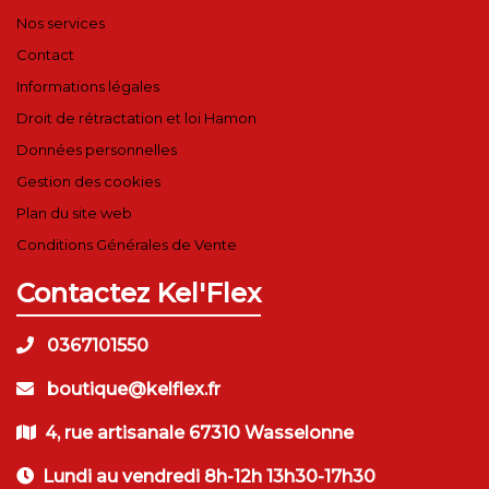
Nos services
Contact
Informations légales
Droit de rétractation et loi Hamon
Données personnelles
Gestion des cookies
Plan du site web
Conditions Générales de Vente
Contactez Kel'Flex
0367101550
boutique@kelflex.fr
4, rue artisanale 67310 Wasselonne
Lundi au vendredi 8h-12h 13h30-17h30