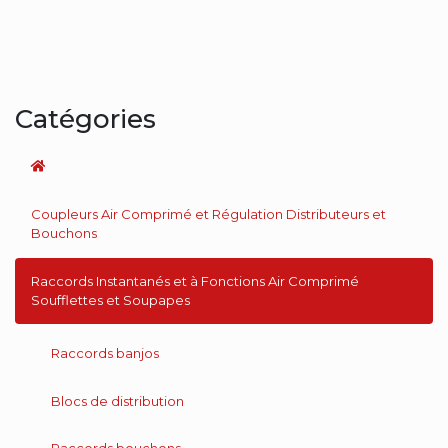
Catégories
Coupleurs Air Comprimé et Régulation Distributeurs et
Bouchons
Raccords Instantanés et à Fonctions Air Comprimé
Soufflettes et Soupapes
Raccords banjos
Blocs de distribution