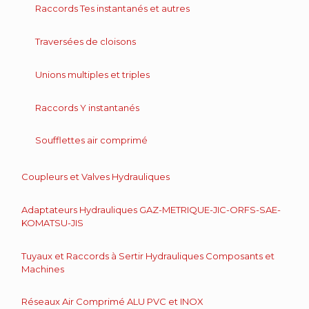
Raccords Tes instantanés et autres
Traversées de cloisons
Unions multiples et triples
Raccords Y instantanés
Soufflettes air comprimé
Coupleurs et Valves Hydrauliques
Adaptateurs Hydrauliques GAZ-METRIQUE-JIC-ORFS-SAE-
KOMATSU-JIS
Tuyaux et Raccords à Sertir Hydrauliques Composants et
Machines
Réseaux Air Comprimé ALU PVC et INOX