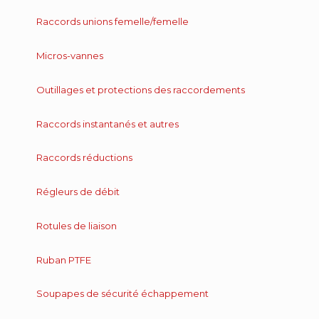
Raccords unions femelle/femelle
Micros-vannes
Outillages et protections des raccordements
Raccords instantanés et autres
Raccords réductions
Régleurs de débit
Rotules de liaison
Ruban PTFE
Soupapes de sécurité échappement