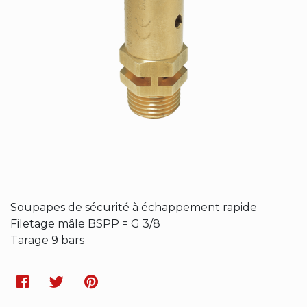
Soupapes de sécurité à échappement rapide
Filetage mâle BSPP = G 3/8
Tarage 9 bars
Facebook
Twitter
Pinterest