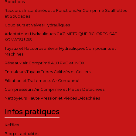
Bouchons
Raccords Instantanés et à Fonctions Air Comprimé Soufflettes
et Soupapes
Coupleurs et Valves Hydrauliques
Adaptateurs Hydrauliques GAZ-METRIQUE-JIC-ORFS-SAE-
KOMATSU-JIS
Tuyaux et Raccords à Sertir Hydrauliques Composants et
Machines
Réseaux Air Comprimé ALU PVC et INOX
Enrouleurs Tuyaux Tubes Calibrés et Colliers
Filtration et Traitements Air Comprimé
Compresseurs Air Comprimé et Pièces Détachées
Nettoyeurs Haute Pression et Pièces Détachées
Infos pratiques
Kel'flex
Blog et actualités