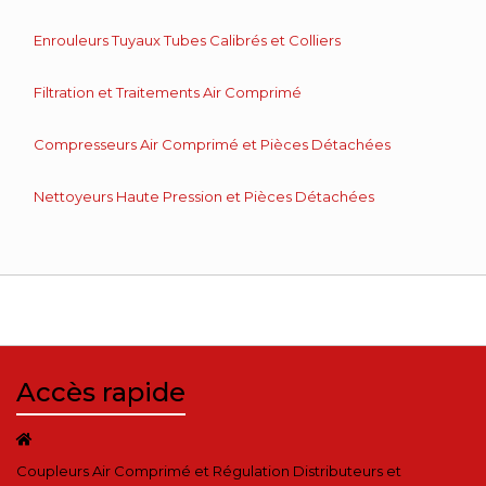
Enrouleurs Tuyaux Tubes Calibrés et Colliers
Filtration et Traitements Air Comprimé
Compresseurs Air Comprimé et Pièces Détachées
Nettoyeurs Haute Pression et Pièces Détachées
Accès rapide
Coupleurs Air Comprimé et Régulation Distributeurs et