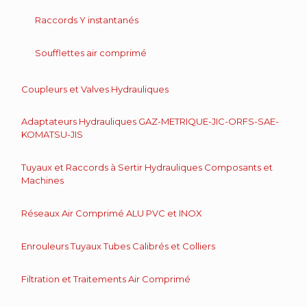
Raccords Y instantanés
Soufflettes air comprimé
Coupleurs et Valves Hydrauliques
Adaptateurs Hydrauliques GAZ-METRIQUE-JIC-ORFS-SAE-
KOMATSU-JIS
Tuyaux et Raccords à Sertir Hydrauliques Composants et
Machines
Réseaux Air Comprimé ALU PVC et INOX
Enrouleurs Tuyaux Tubes Calibrés et Colliers
Filtration et Traitements Air Comprimé