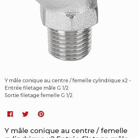
Y mâle conique au centre / femelle cylindrique x2 -
Entrée filetage mâle G 1/2
Sortie filetage femelle G 1/2
Facebook
Twitter
Pinterest
Y mâle conique au centre / femelle