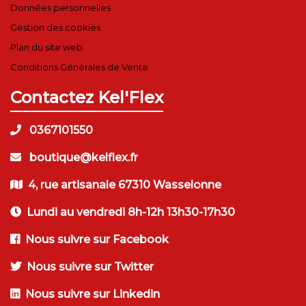
Données personnelles
Gestion des cookies
Plan du site web
Conditions Générales de Vente
Contactez Kel'Flex
0367101550
boutique@kelflex.fr
4, rue artisanale 67310 Wasselonne
Lundi au vendredi 8h-12h 13h30-17h30
Nous suivre sur Facebook
Nous suivre sur Twitter
Nous suivre sur Linkedin