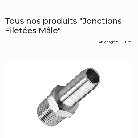
Tous nos produits "Jonctions
Filetées Mâle"
Affichage
Tri