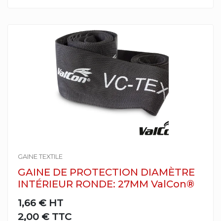
GAINE TEXTILE
GAINE DE PROTECTION DIAMÈTRE
INTÉRIEUR RONDE: 27MM ValCon®
1,66 €
HT
2,00 € TTC