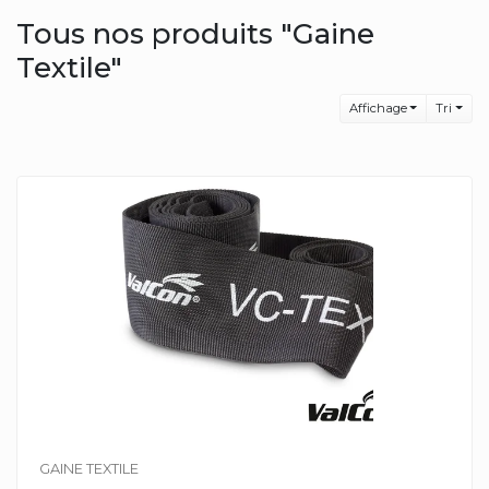
Tous nos produits "Gaine
Textile"
Affichage
Tri
GAINE TEXTILE