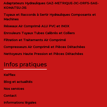
Adaptateurs Hydrauliques GAZ-METRIQUE-JIC-ORFS-SAE-
KOMATSU-JIS
Tuyaux et Raccords à Sertir Hydrauliques Composants et
Machines
Réseaux Air Comprimé ALU PVC et INOX
Enrouleurs Tuyaux Tubes Calibrés et Colliers
Filtration et Traitements Air Comprimé
Compresseurs Air Comprimé et Pièces Détachées
Nettoyeurs Haute Pression et Pièces Détachées
Infos pratiques
Kel'flex
Blog et actualités
Nos services
Contact
Informations légales