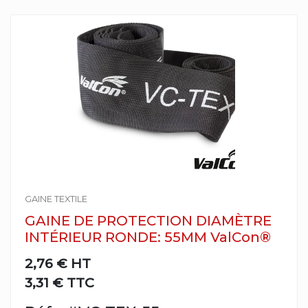
GAINE TEXTILE
GAINE DE PROTECTION DIAMÈTRE
INTÉRIEUR RONDE: 55MM ValCon®
2,76 €
HT
3,31 € TTC