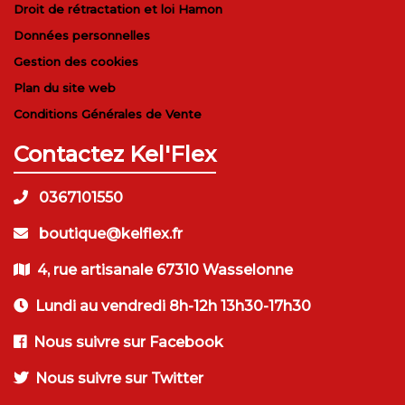
Droit de rétractation et loi Hamon
Données personnelles
Gestion des cookies
Plan du site web
Conditions Générales de Vente
Contactez Kel'Flex
0367101550
boutique@kelflex.fr
4, rue artisanale 67310 Wasselonne
Lundi au vendredi 8h-12h 13h30-17h30
Nous suivre sur Facebook
Nous suivre sur Twitter