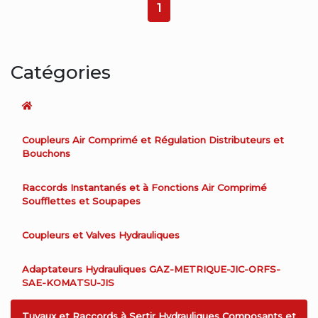
1
Catégories
Coupleurs Air Comprimé et Régulation Distributeurs et
Bouchons
Raccords Instantanés et à Fonctions Air Comprimé
Soufflettes et Soupapes
Coupleurs et Valves Hydrauliques
Adaptateurs Hydrauliques GAZ-METRIQUE-JIC-ORFS-
SAE-KOMATSU-JIS
Tuyaux et Raccords à Sertir Hydrauliques Composants et