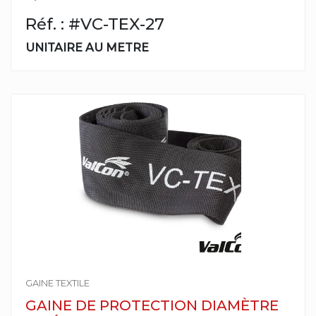
Réf. : #VC-TEX-27
UNITAIRE AU METRE
GAINE TEXTILE
GAINE DE PROTECTION DIAMÈTRE