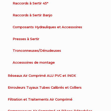
Raccords à Sertir 45°
Raccords à Sertir Banjo
Composants Hydrauliques et Accessoires
Presses à Sertir
Tronconneuses/Dénudeuses
Accessoires de montage
Réseaux Air Comprimé ALU PVC et INOX
Enrouleurs Tuyaux Tubes Calibrés et Colliers
Filtration et Traitements Air Comprimé