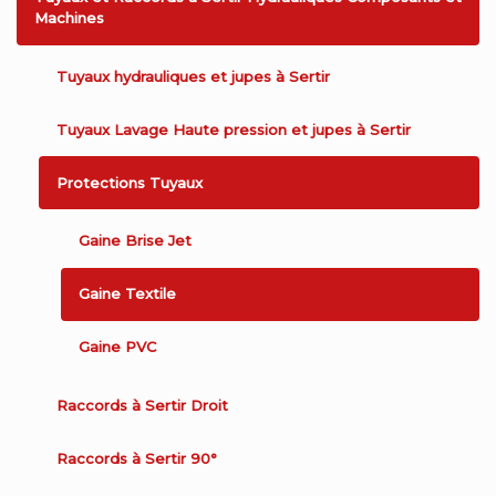
Machines
Tuyaux hydrauliques et jupes à Sertir
Tuyaux Lavage Haute pression et jupes à Sertir
Protections Tuyaux
Gaine Brise Jet
Gaine Textile
Gaine PVC
Raccords à Sertir Droit
Raccords à Sertir 90°