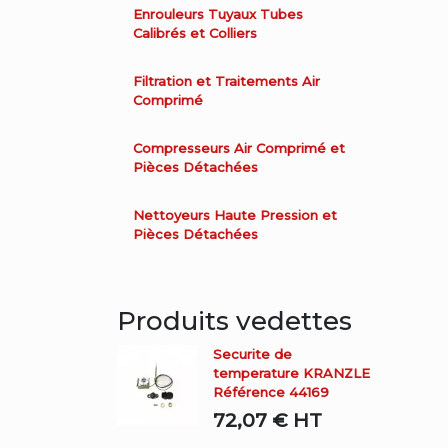
Enrouleurs Tuyaux Tubes
Calibrés et Colliers
Filtration et Traitements Air
Comprimé
Compresseurs Air Comprimé et
Pièces Détachées
Nettoyeurs Haute Pression et
Pièces Détachées
Produits vedettes
Securite de
temperature KRANZLE
Référence 44169
72,07 €
HT