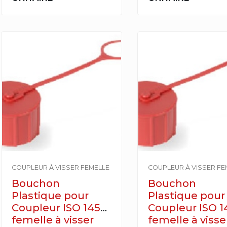
COUPLEUR À VISSER FEMELLE
COUPLEUR À VISSER FE
Bouchon
Bouchon
Plastique pour
Plastique pour
Coupleur ISO 14541
Coupleur ISO 1
femelle à visser
femelle à visse