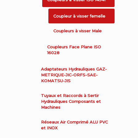
Coupleur à visser femelle
Coupleurs à visser Male
Coupleurs Face Plane ISO
16028
Adaptateurs Hydrauliques GAZ-
METRIQUE-JIC-ORFS-SAE-
KOMATSU-JIS
Tuyaux et Raccords à Sertir
Hydrauliques Composants et
Machines
Réseaux Air Comprimé ALU PVC
et INOX