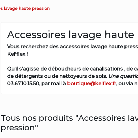
s lavage haute pression
Accessoires lavage haute 
Vous recherchez des
accessoires lavage haute press
Kel'flex !
Qu’il s’agisse de déboucheurs de canalisations , de 
de détergents ou de nettoyeurs de sols.
Une questio
03.67.10.15.50, par mail à
boutique@kelflex.fr
, ou via 
Tous nos produits "Accessoires la
pression"