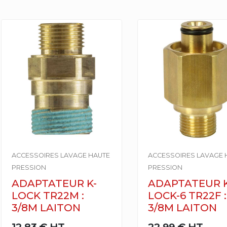
ACCESSOIRES LAVAGE HAUTE
ACCESSOIRES LAVAGE 
PRESSION
PRESSION
ADAPTATEUR K-
ADAPTATEUR K
LOCK TR22M :
LOCK-6 TR22F :
3/8M LAITON
3/8M LAITON