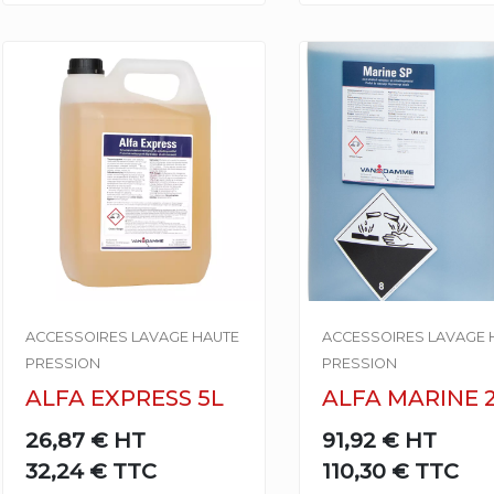
ACCESSOIRES LAVAGE HAUTE
ACCESSOIRES LAVAGE 
PRESSION
PRESSION
ALFA EXPRESS 5L
ALFA MARINE 2
26,87 €
HT
91,92 €
HT
32,24 € TTC
110,30 € TTC