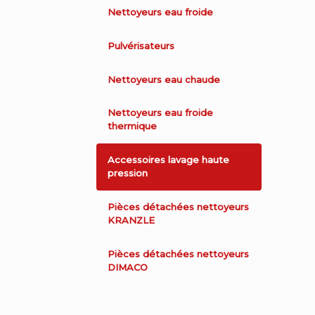
Nettoyeurs eau froide
Pulvérisateurs
Nettoyeurs eau chaude
Nettoyeurs eau froide
thermique
Accessoires lavage haute
pression
Pièces détachées nettoyeurs
KRANZLE
Pièces détachées nettoyeurs
DIMACO