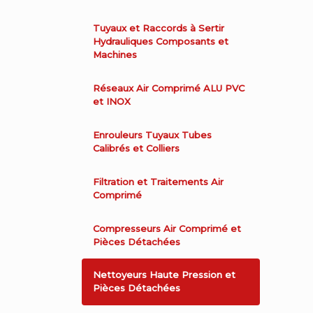
Tuyaux et Raccords à Sertir
Hydrauliques Composants et
Machines
Réseaux Air Comprimé ALU PVC
et INOX
Enrouleurs Tuyaux Tubes
Calibrés et Colliers
Filtration et Traitements Air
Comprimé
Compresseurs Air Comprimé et
Pièces Détachées
Nettoyeurs Haute Pression et
Pièces Détachées