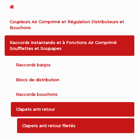
Coupleurs Air Comprimé et Régulation Distributeurs et
Bouchons
Raccords Instantanés et à Fonctions Air Comprimé
Soufflettes et Soupapes
Raccords banjos
Blocs de distribution
Raccords bouchons
Clapets anti retour
Clapets anti retour filetés