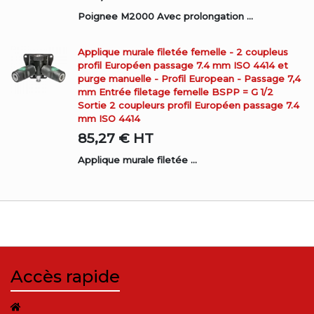
Poignee M2000 Avec prolongation ...
Applique murale filetée femelle - 2 coupleus
profil Européen passage 7.4 mm ISO 4414 et
purge manuelle - Profil European - Passage 7,4
mm Entrée filetage femelle BSPP = G 1/2
Sortie 2 coupleurs profil Européen passage 7.4
mm ISO 4414
85,27 €
HT
Applique murale filetée ...
Accès rapide