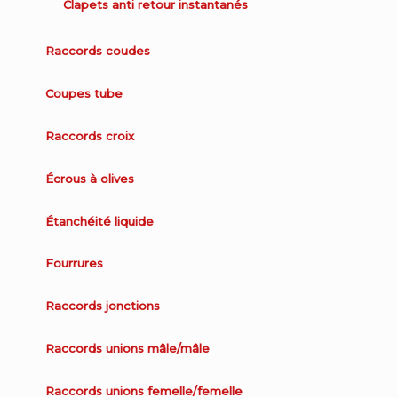
Clapets anti retour instantanés
Raccords coudes
Coupes tube
Raccords croix
Écrous à olives
Étanchéité liquide
Fourrures
Raccords jonctions
Raccords unions mâle/mâle
Raccords unions femelle/femelle