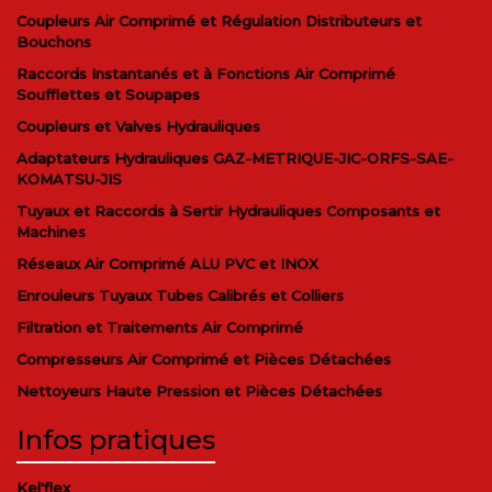
Coupleurs Air Comprimé et Régulation Distributeurs et
Bouchons
Raccords Instantanés et à Fonctions Air Comprimé
Soufflettes et Soupapes
Coupleurs et Valves Hydrauliques
Adaptateurs Hydrauliques GAZ-METRIQUE-JIC-ORFS-SAE-
KOMATSU-JIS
Tuyaux et Raccords à Sertir Hydrauliques Composants et
Machines
Réseaux Air Comprimé ALU PVC et INOX
Enrouleurs Tuyaux Tubes Calibrés et Colliers
Filtration et Traitements Air Comprimé
Compresseurs Air Comprimé et Pièces Détachées
Nettoyeurs Haute Pression et Pièces Détachées
Infos pratiques
Kel'flex