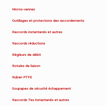
Micros-vannes
Outillages et protections des raccordements
Raccords instantanés et autres
Raccords réductions
Régleurs de débit
Rotules de liaison
Ruban PTFE
Soupapes de sécurité échappement
Raccords Tes instantanés et autres