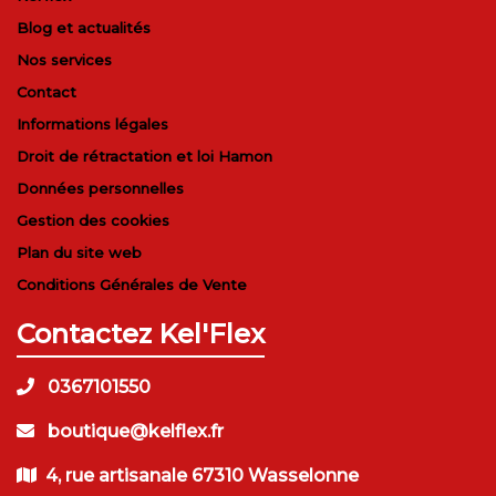
Blog et actualités
Nos services
Contact
Informations légales
Droit de rétractation et loi Hamon
Données personnelles
Gestion des cookies
Plan du site web
Conditions Générales de Vente
Contactez Kel'Flex
0367101550
boutique@kelflex.fr
4, rue artisanale 67310 Wasselonne