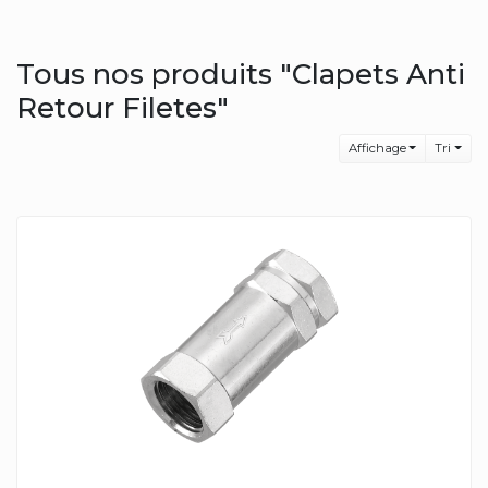
Tous nos produits "Clapets Anti
Retour Filetes"
Affichage
Tri