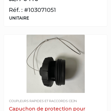
Réf. : #103071051
UNITAIRE
COUPLEURS RAPIDES ET RACCORDS CEJN
Capuchon de protection pour