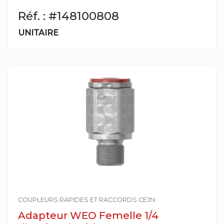
Réf. : #148100808
UNITAIRE
COUPLEURS RAPIDES ET RACCORDS CEJN
Adapteur WEO Femelle 1/4