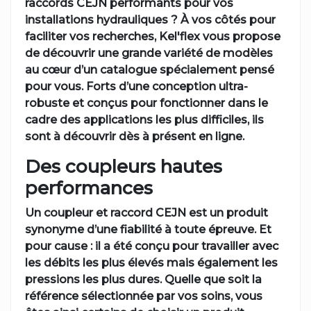
raccords CEJN performants pour vos
installations hydrauliques ? À vos côtés pour
faciliter vos recherches, Kel'flex vous propose
de découvrir une grande variété de modèles
au cœur d’un catalogue spécialement pensé
pour vous. Forts d’une conception ultra-
robuste et conçus pour fonctionner dans le
cadre des applications les plus difficiles, ils
sont à découvrir dès à présent en ligne.
Des coupleurs hautes
performances
Un coupleur et raccord CEJN est un produit
synonyme d’une fiabilité à toute épreuve. Et
pour cause : il a été conçu pour travailler avec
les débits les plus élevés mais également les
pressions les plus dures. Quelle que soit la
référence sélectionnée par vos soins, vous