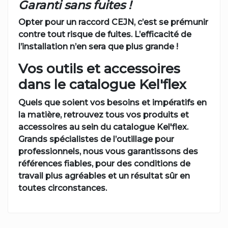
Garanti sans fuites !
Opter pour un raccord CEJN, c’est se prémunir
contre tout risque de fuites. L’efficacité de
l’installation n’en sera que plus grande !
Vos outils et accessoires
dans le catalogue Kel'flex
Quels que soient vos besoins et impératifs en
la matière, retrouvez tous vos produits et
accessoires au sein du catalogue Kel'flex.
Grands spécialistes de l’outillage pour
professionnels, nous vous garantissons des
références fiables, pour des conditions de
travail plus agréables et un résultat sûr en
toutes circonstances.