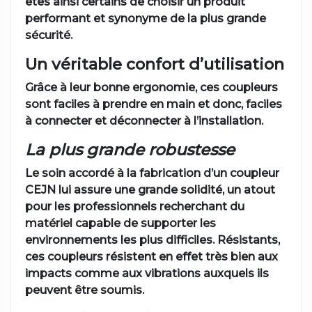
êtes ainsi certains de choisir un produit
performant et synonyme de la plus grande
sécurité.
Un véritable confort d’utilisation
Grâce à leur bonne ergonomie, ces coupleurs
sont faciles à prendre en main et donc, faciles
à connecter et déconnecter à l’installation.
La plus grande robustesse
Le soin accordé à la fabrication d’un coupleur
CEJN lui assure une grande solidité, un atout
pour les professionnels recherchant du
matériel capable de supporter les
environnements les plus difficiles. Résistants,
ces coupleurs résistent en effet très bien aux
impacts comme aux vibrations auxquels ils
peuvent être soumis.