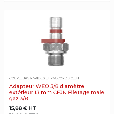
COUPLEURS RAPIDES ET RACCORDS CEJN
Adapteur WEO 3/8 diamètre
extérieur 13 mm CEJN Filetage male
gaz 3/8
15,88 €
HT