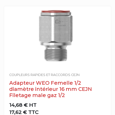
COUPLEURS RAPIDES ET RACCORDS CEJN
Adapteur WEO Femelle 1/2
diamètre intérieur 16 mm CEJN
Filetage male gaz 1/2
14,68 €
HT
17,62 € TTC