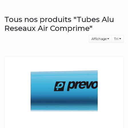
Tous nos produits "Tubes Alu
Reseaux Air Comprime"
Affichage
Tri