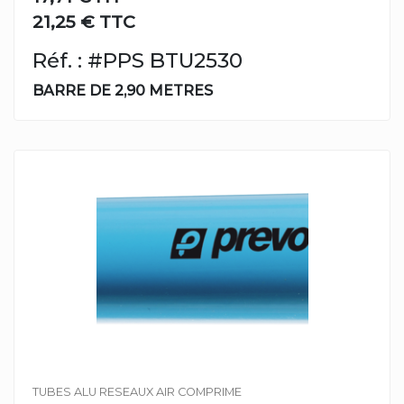
21,25 € TTC
Réf. : #PPS BTU2530
BARRE DE 2,90 METRES
TUBES ALU RESEAUX AIR COMPRIME