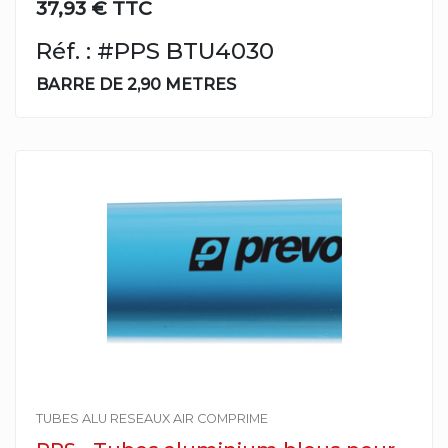
37,93 € TTC
Réf. : #PPS BTU4030
BARRE DE 2,90 METRES
TUBES ALU RESEAUX AIR COMPRIME