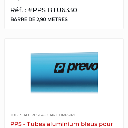
Réf. : #PPS BTU6330
BARRE DE 2,90 METRES
TUBES ALU RESEAUX AIR COMPRIME
PPS - Tubes aluminium bleus pour