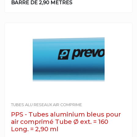
BARRE DE 2,90 METRES
TUBES ALU RESEAUX AIR COMPRIME
PPS - Tubes aluminium bleus pour
air comprimé Tube Ø ext. = 160
Long. = 2,90 ml