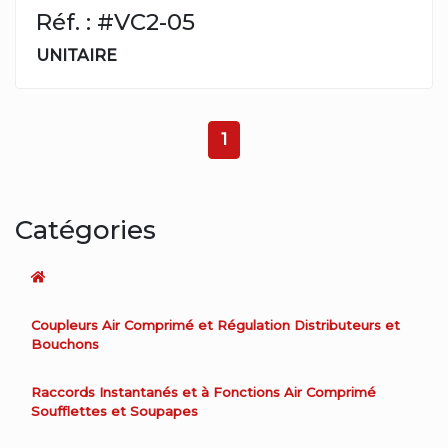
Réf. : #VC2-05
UNITAIRE
1
Catégories
Coupleurs Air Comprimé et Régulation Distributeurs et
Bouchons
Raccords Instantanés et à Fonctions Air Comprimé
Soufflettes et Soupapes