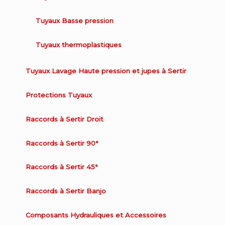
Tuyaux Basse pression
Tuyaux thermoplastiques
Tuyaux Lavage Haute pression et jupes à Sertir
Protections Tuyaux
Raccords à Sertir Droit
Raccords à Sertir 90°
Raccords à Sertir 45°
Raccords à Sertir Banjo
Composants Hydrauliques et Accessoires