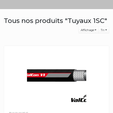
Tous nos produits "Tuyaux 1SC"
Affichage
Tri