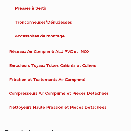
Presses à Sertir
Tronconneuses/Dénudeuses
Accessoires de montage
Réseaux Air Comprimé ALU PVC et INOX
Enrouleurs Tuyaux Tubes Calibrés et Colliers
Filtration et Traitements Air Comprimé
Compresseurs Air Comprimé et Pièces Détachées
Nettoyeurs Haute Pression et Pièces Détachées