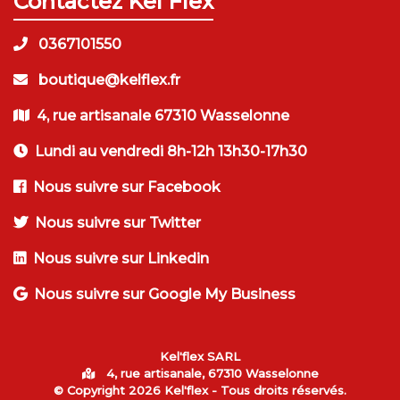
Contactez Kel'Flex
0367101550
boutique@kelflex.fr
4, rue artisanale 67310 Wasselonne
Lundi au vendredi 8h-12h 13h30-17h30
Nous suivre sur Facebook
Nous suivre sur Twitter
Nous suivre sur Linkedin
Nous suivre sur Google My Business
Kel'flex SARL
4, rue artisanale, 67310 Wasselonne
© Copyright 2026
Kel'flex
- Tous droits réservés.