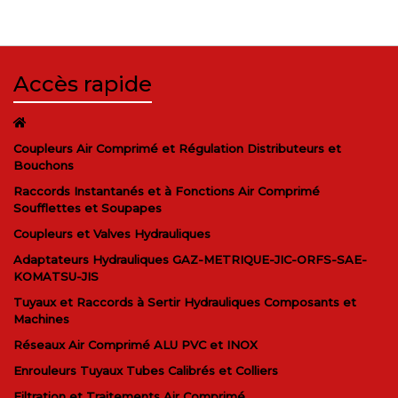
Accès rapide
Coupleurs Air Comprimé et Régulation Distributeurs et
Bouchons
Raccords Instantanés et à Fonctions Air Comprimé
Soufflettes et Soupapes
Coupleurs et Valves Hydrauliques
Adaptateurs Hydrauliques GAZ-METRIQUE-JIC-ORFS-SAE-
KOMATSU-JIS
Tuyaux et Raccords à Sertir Hydrauliques Composants et
Machines
Réseaux Air Comprimé ALU PVC et INOX
Enrouleurs Tuyaux Tubes Calibrés et Colliers
Filtration et Traitements Air Comprimé