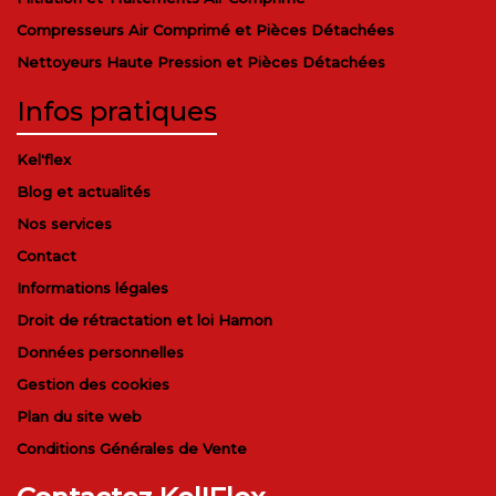
Compresseurs Air Comprimé et Pièces Détachées
Nettoyeurs Haute Pression et Pièces Détachées
Infos pratiques
Kel'flex
Blog et actualités
Nos services
Contact
Informations légales
Droit de rétractation et loi Hamon
Données personnelles
Gestion des cookies
Plan du site web
Conditions Générales de Vente