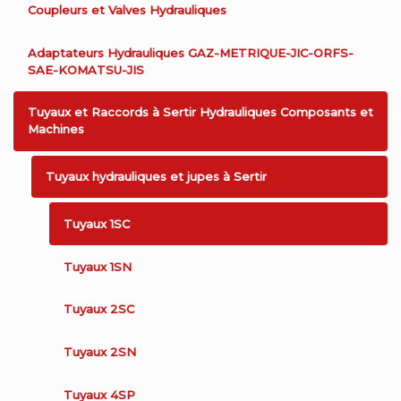
Coupleurs et Valves Hydrauliques
Adaptateurs Hydrauliques GAZ-METRIQUE-JIC-ORFS-
SAE-KOMATSU-JIS
Tuyaux et Raccords à Sertir Hydrauliques Composants et
Machines
Tuyaux hydrauliques et jupes à Sertir
Tuyaux 1SC
Tuyaux 1SN
Tuyaux 2SC
Tuyaux 2SN
Tuyaux 4SP