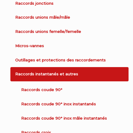
Raccords jonctions
Raccords unions mâle/mâle
Raccords unions femelle/femelle
Micros-vannes
Outillages et protections des raccordements
Raccords instantanés et autres
Raccords coude 90°
Raccords coude 90° inox instantanés
Raccords coude 90° inox mâle instantanés
Raccords croix