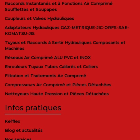
Raccords Instantanés et à Fonctions Air Comprimé
Soufflettes et Soupapes
Coupleurs et Valves Hydrauliques
Adaptateurs Hydrauliques GAZ-METRIQUE-JIC-ORFS-SAE-
KOMATSU-JIS
Tuyaux et Raccords à Sertir Hydrauliques Composants et
Machines
Réseaux Air Comprimé ALU PVC et INOX
Enrouleurs Tuyaux Tubes Calibrés et Colliers
Filtration et Traitements Air Comprimé
Compresseurs Air Comprimé et Pièces Détachées
Nettoyeurs Haute Pression et Pièces Détachées
Infos pratiques
Kel'flex
Blog et actualités
Nos services