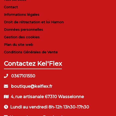
Contact
Informations légales
Droit de rétractation et loi Hamon
Données personnelles
Gestion des cookies
Plan du site web
Conditions Générales de Vente
Contactez Kel'Flex
0367101550
boutique@kelflex.fr
4, rue artisanale 67310 Wasselonne
Lundi au vendredi 8h-12h 13h30-17h30