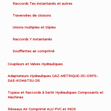
Raccords Tes instantanés et autres
Traversées de cloisons
Unions multiples et triples
Raccords Y instantanés
Soufflettes air comprimé
Coupleurs et Valves Hydrauliques
Adaptateurs Hydrauliques GAZ-METRIQUE-JIC-ORFS-
SAE-KOMATSU-JIS
Tuyaux et Raccords à Sertir Hydrauliques Composants et
Machines
Réseaux Air Comprimé ALU PVC et INOX