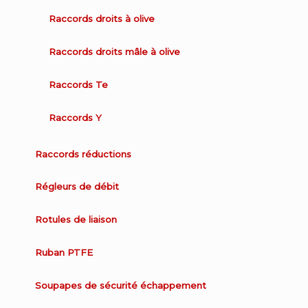
Raccords droits à olive
Raccords droits mâle à olive
Raccords Te
Raccords Y
Raccords réductions
Régleurs de débit
Rotules de liaison
Ruban PTFE
Soupapes de sécurité échappement