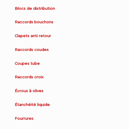
Blocs de distribution
Raccords bouchons
Clapets anti retour
Raccords coudes
Coupes tube
Raccords croix
Écrous à olives
Étanchéité liquide
Fourrures