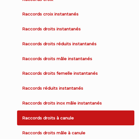
Raccords croix instantanés
Raccords droits instantanés
Raccords droits réduits instantanés
Raccords droits mâle instantanés
Raccords droits femelle instantanés
Raccords réduits instantanés
Raccords droits inox mâle instantanés
Raccords droits à canule
Raccords droits mâle à canule