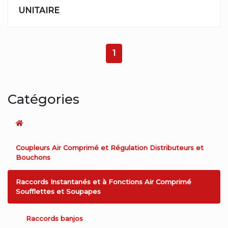
UNITAIRE
1
Catégories
Coupleurs Air Comprimé et Régulation Distributeurs et
Bouchons
Raccords Instantanés et à Fonctions Air Comprimé
Soufflettes et Soupapes
Raccords banjos