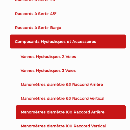
Raccords à Sertir 45°
Raccords à Sertir Banjo
Composants Hydrauliques et Accessoires
Vannes Hydrauliques 2 Voies
Vannes Hydrauliques 3 Voies
Manomètres diamètre 63 Raccord Arrière
Manomètres diamètre 63 Raccord Vertical
Manomètres diamètre 100 Raccord Arrière
Manomètres diamètre 100 Raccord Vertical