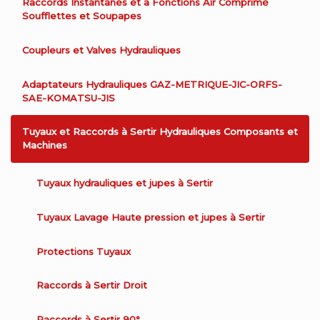
Raccords Instantanés et à Fonctions Air Comprimé
Soufflettes et Soupapes
Coupleurs et Valves Hydrauliques
Adaptateurs Hydrauliques GAZ-METRIQUE-JIC-ORFS-
SAE-KOMATSU-JIS
Tuyaux et Raccords à Sertir Hydrauliques Composants et
Machines
Tuyaux hydrauliques et jupes à Sertir
Tuyaux Lavage Haute pression et jupes à Sertir
Protections Tuyaux
Raccords à Sertir Droit
Raccords à Sertir 90°