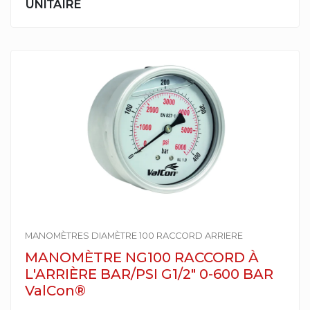
UNITAIRE
MANOMÈTRES DIAMÈTRE 100 RACCORD ARRIERE
MANOMÈTRE NG100 RACCORD À
L'ARRIÈRE BAR/PSI G1/2" 0-600 BAR
ValCon®