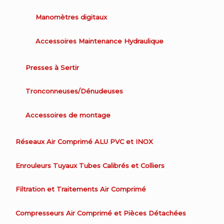
Manomètres digitaux
Accessoires Maintenance Hydraulique
Presses à Sertir
Tronconneuses/Dénudeuses
Accessoires de montage
Réseaux Air Comprimé ALU PVC et INOX
Enrouleurs Tuyaux Tubes Calibrés et Colliers
Filtration et Traitements Air Comprimé
Compresseurs Air Comprimé et Pièces Détachées