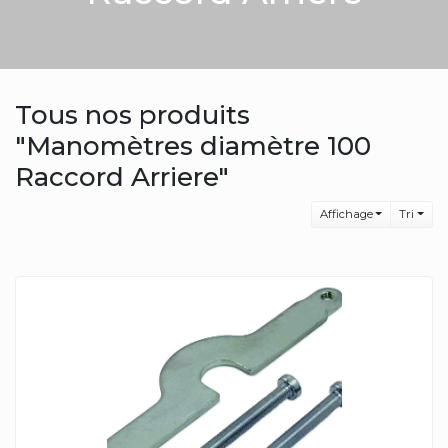
Tous nos produits
"Manomètres diamètre 100
Raccord Arriere"
Affichage
Tri