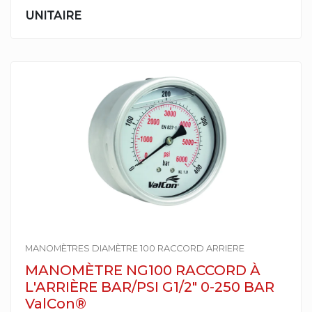
UNITAIRE
MANOMÈTRES DIAMÈTRE 100 RACCORD ARRIERE
MANOMÈTRE NG100 RACCORD À
L'ARRIÈRE BAR/PSI G1/2" 0-250 BAR
ValCon®