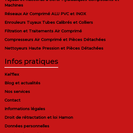
Machines
Réseaux Air Comprimé ALU PVC et INOX
Enrouleurs Tuyaux Tubes Calibrés et Colliers
Filtration et Traitements Air Comprimé
Compresseurs Air Comprimé et Pièces Détachées
Nettoyeurs Haute Pression et Pièces Détachées
Infos pratiques
Kel'flex
Blog et actualités
Nos services
Contact
Informations légales
Droit de rétractation et loi Hamon
Données personnelles