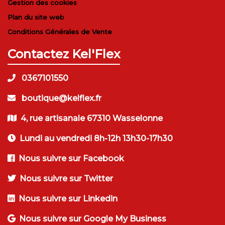
Gestion des cookies
Plan du site web
Conditions Générales de Vente
Contactez Kel'Flex
0367101550
boutique@kelflex.fr
4, rue artisanale 67310 Wasselonne
Lundi au vendredi 8h-12h 13h30-17h30
Nous suivre sur Facebook
Nous suivre sur Twitter
Nous suivre sur Linkedin
Nous suivre sur Google My Business