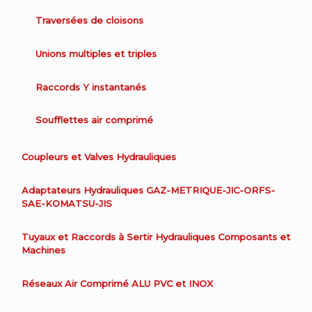
Traversées de cloisons
Unions multiples et triples
Raccords Y instantanés
Soufflettes air comprimé
Coupleurs et Valves Hydrauliques
Adaptateurs Hydrauliques GAZ-METRIQUE-JIC-ORFS-
SAE-KOMATSU-JIS
Tuyaux et Raccords à Sertir Hydrauliques Composants et
Machines
Réseaux Air Comprimé ALU PVC et INOX