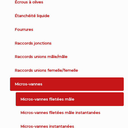
Écrous à olives
Étanchéité liquide
Fourrures
Raccords jonctions
Raccords unions mâle/mâle
Raccords unions femelle/femelle
Micros-vannes
Micros-vannes filetées mâle
Micros-vannes filetées mâle instantanées
Micros-vannes instantanées