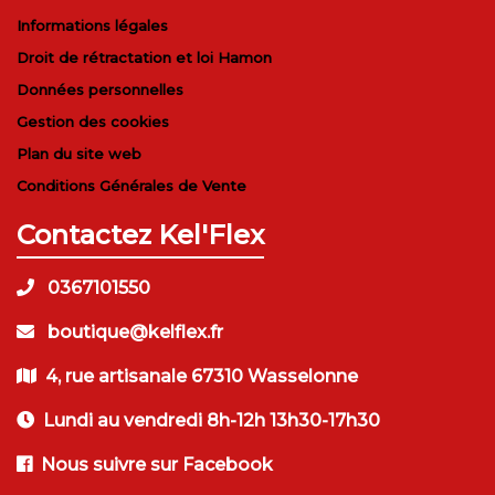
Informations légales
Droit de rétractation et loi Hamon
Données personnelles
Gestion des cookies
Plan du site web
Conditions Générales de Vente
Contactez Kel'Flex
0367101550
boutique@kelflex.fr
4, rue artisanale 67310 Wasselonne
Lundi au vendredi 8h-12h 13h30-17h30
Nous suivre sur Facebook