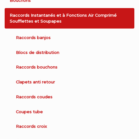
Bouchons
Raccords Instantanés et à Fonctions Air Comprimé
Soufflettes et Soupapes
Raccords banjos
Blocs de distribution
Raccords bouchons
Clapets anti retour
Raccords coudes
Coupes tube
Raccords croix