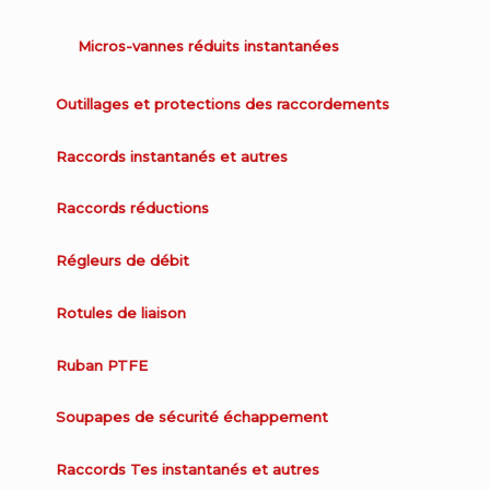
Micros-vannes réduits instantanées
Outillages et protections des raccordements
Raccords instantanés et autres
Raccords réductions
Régleurs de débit
Rotules de liaison
Ruban PTFE
Soupapes de sécurité échappement
Raccords Tes instantanés et autres