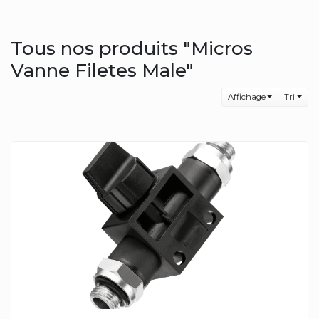
Tous nos produits "Micros
Vanne Filetes Male"
Affichage
Tri