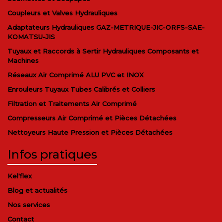
Coupleurs et Valves Hydrauliques
Adaptateurs Hydrauliques GAZ-METRIQUE-JIC-ORFS-SAE-
KOMATSU-JIS
Tuyaux et Raccords à Sertir Hydrauliques Composants et
Machines
Réseaux Air Comprimé ALU PVC et INOX
Enrouleurs Tuyaux Tubes Calibrés et Colliers
Filtration et Traitements Air Comprimé
Compresseurs Air Comprimé et Pièces Détachées
Nettoyeurs Haute Pression et Pièces Détachées
Infos pratiques
Kel'flex
Blog et actualités
Nos services
Contact