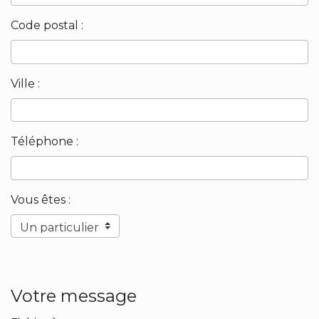
Code postal :
Ville :
Téléphone :
Vous êtes :
Votre message