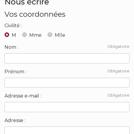
Nous écrire
Vos coordonnées
Civilité :
M
Mme
Mlle
Nom :
Obligatoire
Prénom :
Obligatoire
Adresse e-mail :
Obligatoire
Adresse :