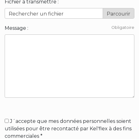
Fichier à transmettre :
Rechercher un fichier
Message :
Obligatoire
J´accepte que mes données personnelles soient
utilisées pour être recontacté par Kel'flex à des fins
commerciales *