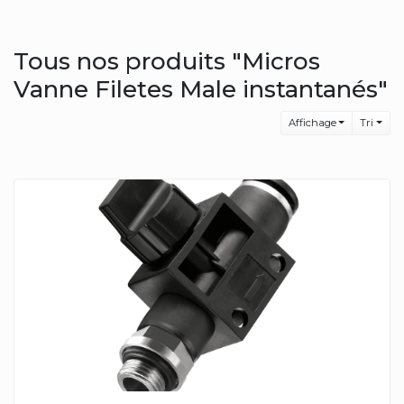
Tous nos produits "Micros
Vanne Filetes Male instantanés"
Affichage
Tri