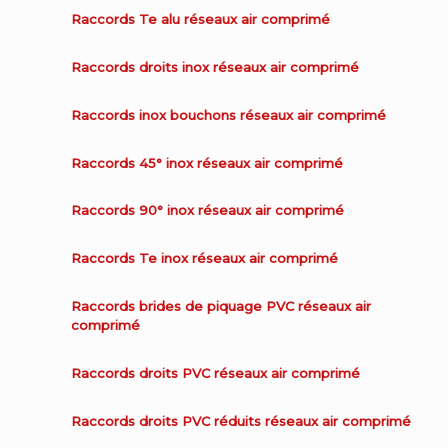
Raccords Te alu réseaux air comprimé
Raccords droits inox réseaux air comprimé
Raccords inox bouchons réseaux air comprimé
Raccords 45° inox réseaux air comprimé
Raccords 90° inox réseaux air comprimé
Raccords Te inox réseaux air comprimé
Raccords brides de piquage PVC réseaux air
comprimé
Raccords droits PVC réseaux air comprimé
Raccords droits PVC réduits réseaux air comprimé