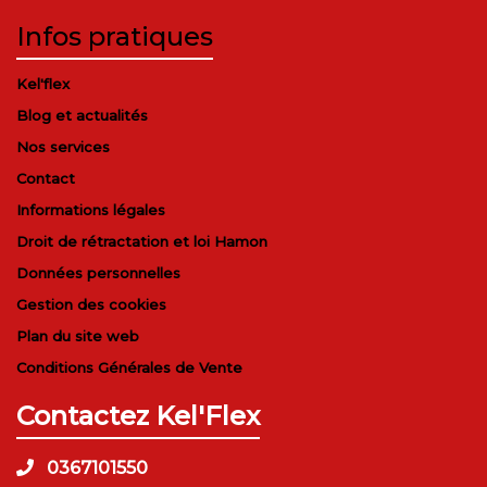
Infos pratiques
Kel'flex
Blog et actualités
Nos services
Contact
Informations légales
Droit de rétractation et loi Hamon
Données personnelles
Gestion des cookies
Plan du site web
Conditions Générales de Vente
Contactez Kel'Flex
0367101550