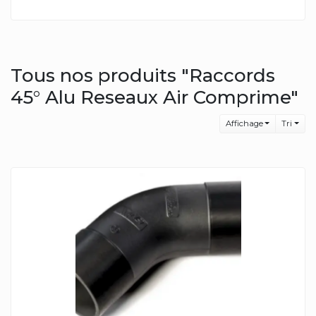
Tous nos produits "Raccords
45° Alu Reseaux Air Comprime"
Affichage
Tri