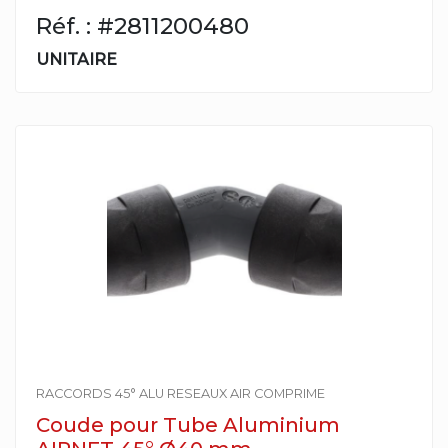
Réf. : #2811200480
UNITAIRE
RACCORDS 45° ALU RESEAUX AIR COMPRIME
Coude pour Tube Aluminium