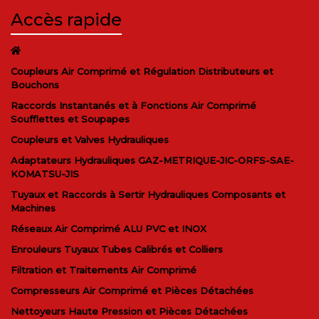
Accès rapide
Coupleurs Air Comprimé et Régulation Distributeurs et
Bouchons
Raccords Instantanés et à Fonctions Air Comprimé
Soufflettes et Soupapes
Coupleurs et Valves Hydrauliques
Adaptateurs Hydrauliques GAZ-METRIQUE-JIC-ORFS-SAE-
KOMATSU-JIS
Tuyaux et Raccords à Sertir Hydrauliques Composants et
Machines
Réseaux Air Comprimé ALU PVC et INOX
Enrouleurs Tuyaux Tubes Calibrés et Colliers
Filtration et Traitements Air Comprimé
Compresseurs Air Comprimé et Pièces Détachées
Nettoyeurs Haute Pression et Pièces Détachées