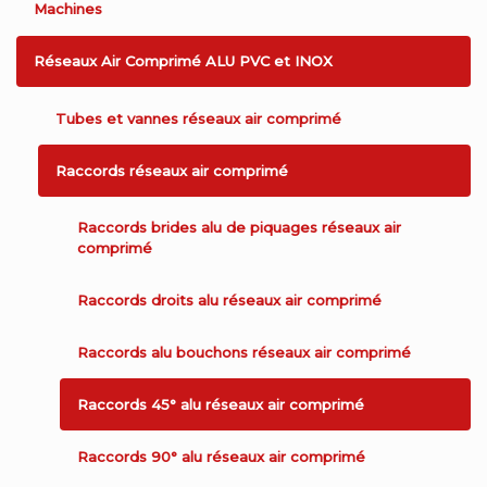
Machines
Réseaux Air Comprimé ALU PVC et INOX
Tubes et vannes réseaux air comprimé
Raccords réseaux air comprimé
Raccords brides alu de piquages réseaux air
comprimé
Raccords droits alu réseaux air comprimé
Raccords alu bouchons réseaux air comprimé
Raccords 45° alu réseaux air comprimé
Raccords 90° alu réseaux air comprimé