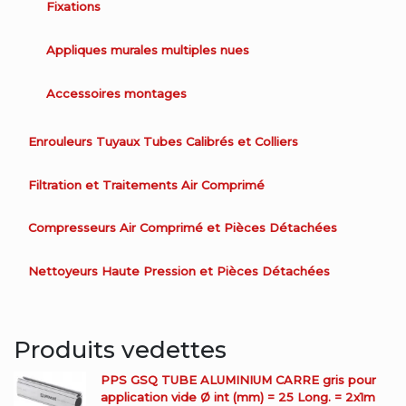
Fixations
Appliques murales multiples nues
Accessoires montages
Enrouleurs Tuyaux Tubes Calibrés et Colliers
Filtration et Traitements Air Comprimé
Compresseurs Air Comprimé et Pièces Détachées
Nettoyeurs Haute Pression et Pièces Détachées
Produits vedettes
PPS GSQ TUBE ALUMINIUM CARRE gris pour
application vide Ø int (mm) = 25 Long. = 2x1m