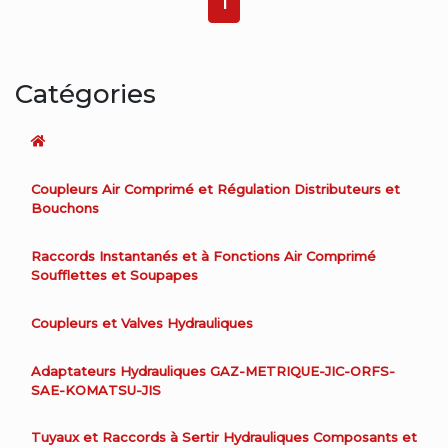
1
Catégories
Coupleurs Air Comprimé et Régulation Distributeurs et
Bouchons
Raccords Instantanés et à Fonctions Air Comprimé
Soufflettes et Soupapes
Coupleurs et Valves Hydrauliques
Adaptateurs Hydrauliques GAZ-METRIQUE-JIC-ORFS-
SAE-KOMATSU-JIS
Tuyaux et Raccords à Sertir Hydrauliques Composants et