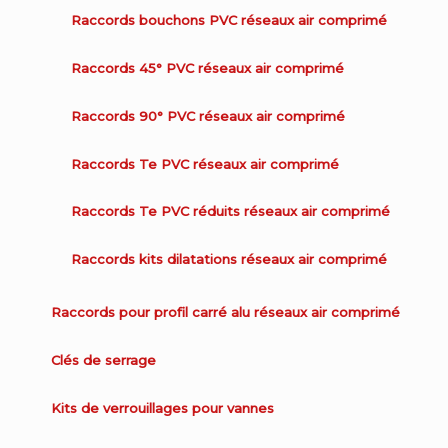
Raccords bouchons PVC réseaux air comprimé
Raccords 45° PVC réseaux air comprimé
Raccords 90° PVC réseaux air comprimé
Raccords Te PVC réseaux air comprimé
Raccords Te PVC réduits réseaux air comprimé
Raccords kits dilatations réseaux air comprimé
Raccords pour profil carré alu réseaux air comprimé
Clés de serrage
Kits de verrouillages pour vannes