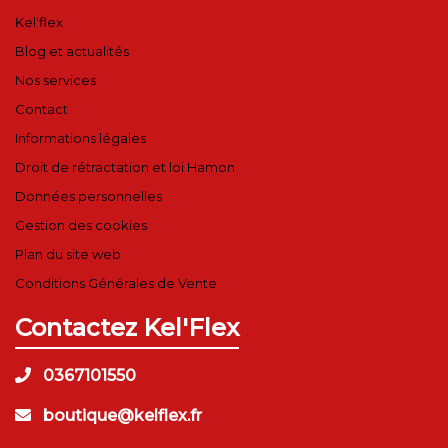
Kel'flex
Blog et actualités
Nos services
Contact
Informations légales
Droit de rétractation et loi Hamon
Données personnelles
Gestion des cookies
Plan du site web
Conditions Générales de Vente
Contactez Kel'Flex
0367101550
boutique@kelflex.fr