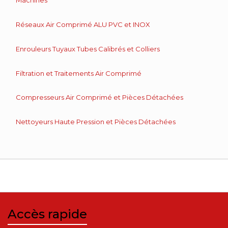
Machines
Réseaux Air Comprimé ALU PVC et INOX
Enrouleurs Tuyaux Tubes Calibrés et Colliers
Filtration et Traitements Air Comprimé
Compresseurs Air Comprimé et Pièces Détachées
Nettoyeurs Haute Pression et Pièces Détachées
Accès rapide