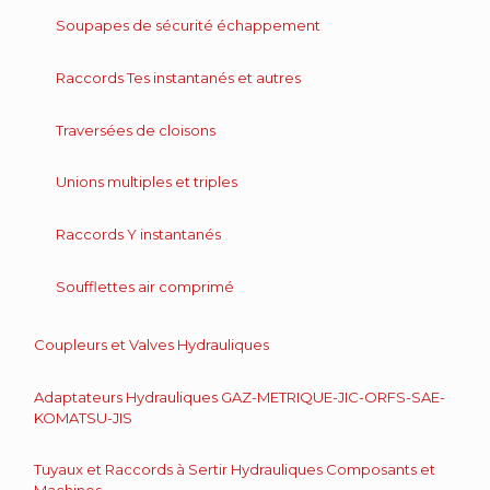
Soupapes de sécurité échappement
Raccords Tes instantanés et autres
Traversées de cloisons
Unions multiples et triples
Raccords Y instantanés
Soufflettes air comprimé
Coupleurs et Valves Hydrauliques
Adaptateurs Hydrauliques GAZ-METRIQUE-JIC-ORFS-SAE-
KOMATSU-JIS
Tuyaux et Raccords à Sertir Hydrauliques Composants et