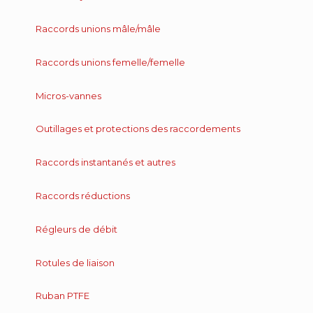
Raccords unions mâle/mâle
Raccords unions femelle/femelle
Micros-vannes
Outillages et protections des raccordements
Raccords instantanés et autres
Raccords réductions
Régleurs de débit
Rotules de liaison
Ruban PTFE