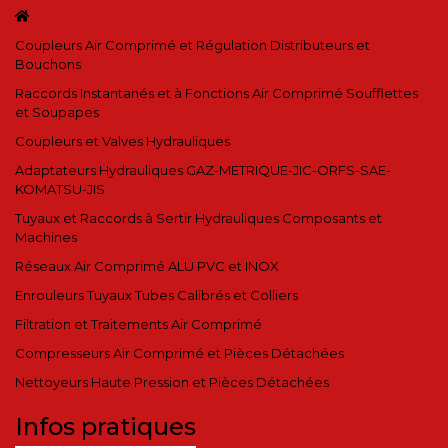
Coupleurs Air Comprimé et Régulation Distributeurs et
Bouchons
Raccords Instantanés et à Fonctions Air Comprimé Soufflettes
et Soupapes
Coupleurs et Valves Hydrauliques
Adaptateurs Hydrauliques GAZ-METRIQUE-JIC-ORFS-SAE-
KOMATSU-JIS
Tuyaux et Raccords à Sertir Hydrauliques Composants et
Machines
Réseaux Air Comprimé ALU PVC et INOX
Enrouleurs Tuyaux Tubes Calibrés et Colliers
Filtration et Traitements Air Comprimé
Compresseurs Air Comprimé et Pièces Détachées
Nettoyeurs Haute Pression et Pièces Détachées
Infos pratiques