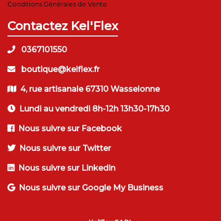
Conditions Générales de Vente
Contactez Kel'Flex
0367101550
boutique@kelflex.fr
4, rue artisanale 67310 Wasselonne
Lundi au vendredi 8h-12h 13h30-17h30
Nous suivre sur Facebook
Nous suivre sur Twitter
Nous suivre sur Linkedin
Nous suivre sur Google My Business