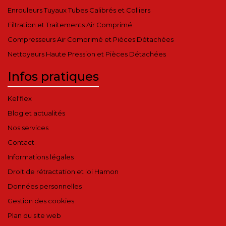
Enrouleurs Tuyaux Tubes Calibrés et Colliers
Filtration et Traitements Air Comprimé
Compresseurs Air Comprimé et Pièces Détachées
Nettoyeurs Haute Pression et Pièces Détachées
Infos pratiques
Kel'flex
Blog et actualités
Nos services
Contact
Informations légales
Droit de rétractation et loi Hamon
Données personnelles
Gestion des cookies
Plan du site web