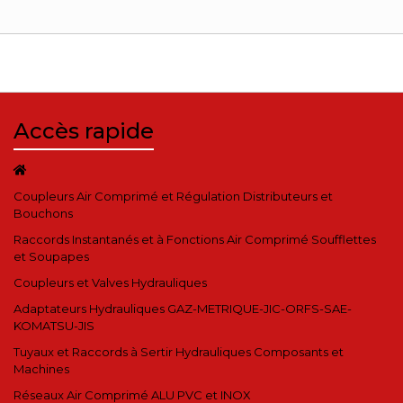
Accès rapide
Coupleurs Air Comprimé et Régulation Distributeurs et
Bouchons
Raccords Instantanés et à Fonctions Air Comprimé Soufflettes
et Soupapes
Coupleurs et Valves Hydrauliques
Adaptateurs Hydrauliques GAZ-METRIQUE-JIC-ORFS-SAE-
KOMATSU-JIS
Tuyaux et Raccords à Sertir Hydrauliques Composants et
Machines
Réseaux Air Comprimé ALU PVC et INOX