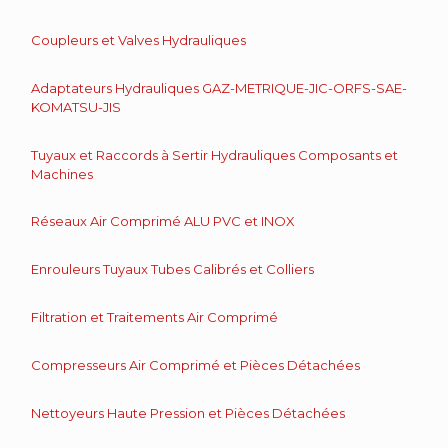
Coupleurs et Valves Hydrauliques
Adaptateurs Hydrauliques GAZ-METRIQUE-JIC-ORFS-SAE-
KOMATSU-JIS
Tuyaux et Raccords à Sertir Hydrauliques Composants et
Machines
Réseaux Air Comprimé ALU PVC et INOX
Enrouleurs Tuyaux Tubes Calibrés et Colliers
Filtration et Traitements Air Comprimé
Compresseurs Air Comprimé et Pièces Détachées
Nettoyeurs Haute Pression et Pièces Détachées