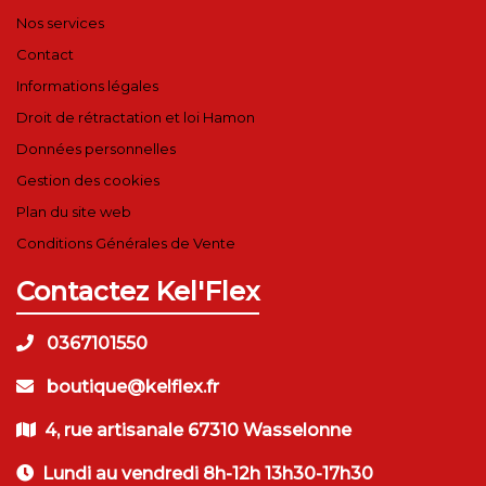
Nos services
Contact
Informations légales
Droit de rétractation et loi Hamon
Données personnelles
Gestion des cookies
Plan du site web
Conditions Générales de Vente
Contactez Kel'Flex
0367101550
boutique@kelflex.fr
4, rue artisanale 67310 Wasselonne
Lundi au vendredi 8h-12h 13h30-17h30