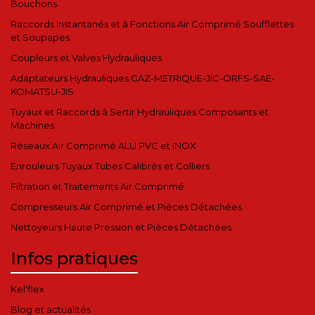
Bouchons
Raccords Instantanés et à Fonctions Air Comprimé Soufflettes
et Soupapes
Coupleurs et Valves Hydrauliques
Adaptateurs Hydrauliques GAZ-METRIQUE-JIC-ORFS-SAE-
KOMATSU-JIS
Tuyaux et Raccords à Sertir Hydrauliques Composants et
Machines
Réseaux Air Comprimé ALU PVC et INOX
Enrouleurs Tuyaux Tubes Calibrés et Colliers
Filtration et Traitements Air Comprimé
Compresseurs Air Comprimé et Pièces Détachées
Nettoyeurs Haute Pression et Pièces Détachées
Infos pratiques
Kel'flex
Blog et actualités