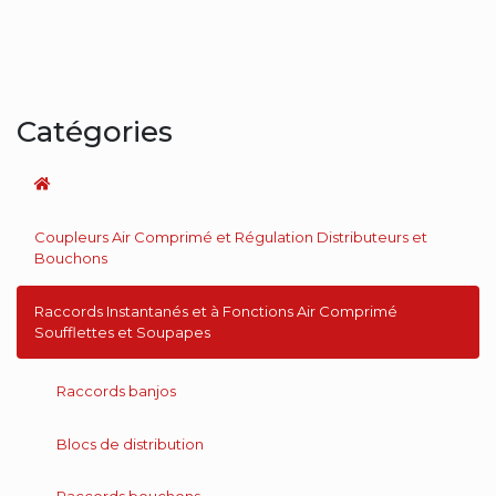
Catégories
Coupleurs Air Comprimé et Régulation Distributeurs et
Bouchons
Raccords Instantanés et à Fonctions Air Comprimé
Soufflettes et Soupapes
Raccords banjos
Blocs de distribution