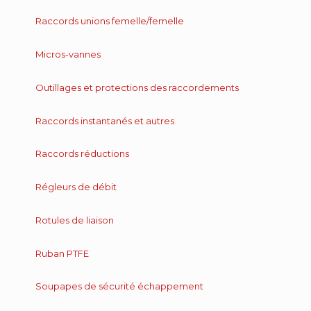
Raccords unions femelle/femelle
Micros-vannes
Outillages et protections des raccordements
Raccords instantanés et autres
Raccords réductions
Régleurs de débit
Rotules de liaison
Ruban PTFE
Soupapes de sécurité échappement