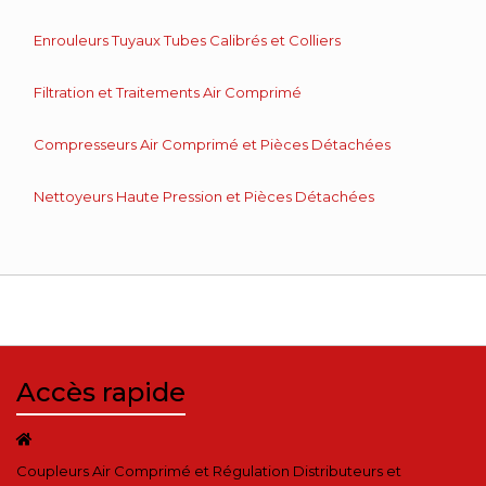
Enrouleurs Tuyaux Tubes Calibrés et Colliers
Filtration et Traitements Air Comprimé
Compresseurs Air Comprimé et Pièces Détachées
Nettoyeurs Haute Pression et Pièces Détachées
Accès rapide
Coupleurs Air Comprimé et Régulation Distributeurs et