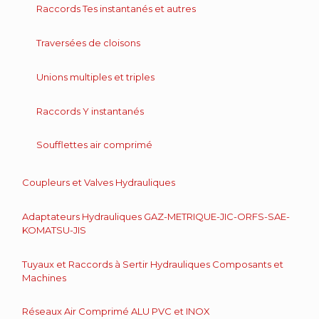
Raccords Tes instantanés et autres
Traversées de cloisons
Unions multiples et triples
Raccords Y instantanés
Soufflettes air comprimé
Coupleurs et Valves Hydrauliques
Adaptateurs Hydrauliques GAZ-METRIQUE-JIC-ORFS-SAE-
KOMATSU-JIS
Tuyaux et Raccords à Sertir Hydrauliques Composants et
Machines
Réseaux Air Comprimé ALU PVC et INOX