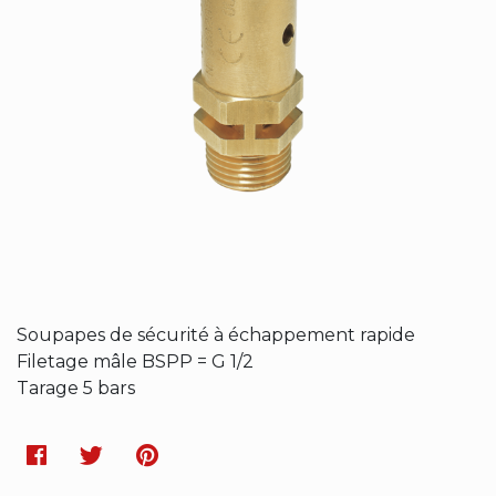
Soupapes de sécurité à échappement rapide
Filetage mâle BSPP = G 1/2
Tarage 5 bars
Facebook
Twitter
Pinterest