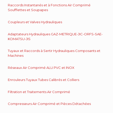
Raccords Instantanés et à Fonctions Air Comprimé
Soufflettes et Soupapes
Coupleurs et Valves Hydrauliques
Adaptateurs Hydrauliques GAZ-METRIQUE-JIC-ORFS-SAE-
KOMATSU-JIS
Tuyaux et Raccords à Sertir Hydrauliques Composants et
Machines
Réseaux Air Comprimé ALU PVC et INOX
Enrouleurs Tuyaux Tubes Calibrés et Colliers
Filtration et Traitements Air Comprimé
Compresseurs Air Comprimé et Pièces Détachées