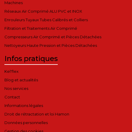
Machines
Réseaux Air Comprimé ALU PVC et INOX
Enrouleurs Tuyaux Tubes Calibrés et Colliers
Filtration et Traitements Air Comprimé
Compresseurs Air Comprimé et Pièces Détachées
Nettoyeurs Haute Pression et Pièces Détachées
Infos pratiques
Kel'flex
Blog et actualités
Nos services
Contact
Informations légales
Droit de rétractation et loi Hamon
Données personnelles
Gestion des cookies