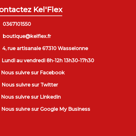
ontactez Kel'Flex
0367101550
boutique@kelflex.fr
4, rue artisanale 67310 Wasselonne
Lundi au vendredi 8h-12h 13h30-17h30
Nous suivre sur Facebook
Nous suivre sur Twitter
Nous suivre sur Linkedin
Nous suivre sur Google My Business