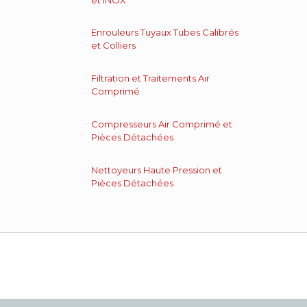
Enrouleurs Tuyaux Tubes Calibrés
et Colliers
Filtration et Traitements Air
Comprimé
Compresseurs Air Comprimé et
Pièces Détachées
Nettoyeurs Haute Pression et
Pièces Détachées