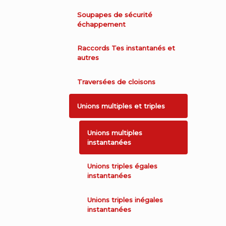
Soupapes de sécurité
échappement
Raccords Tes instantanés et
autres
Traversées de cloisons
Unions multiples et triples
Unions multiples
instantanées
Unions triples égales
instantanées
Unions triples inégales
instantanées