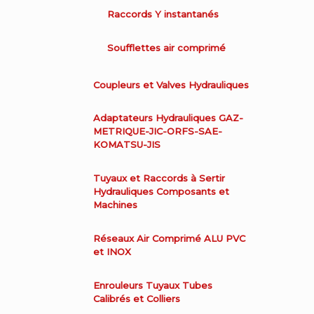
Raccords Y instantanés
Soufflettes air comprimé
Coupleurs et Valves Hydrauliques
Adaptateurs Hydrauliques GAZ-
METRIQUE-JIC-ORFS-SAE-
KOMATSU-JIS
Tuyaux et Raccords à Sertir
Hydrauliques Composants et
Machines
Réseaux Air Comprimé ALU PVC
et INOX
Enrouleurs Tuyaux Tubes
Calibrés et Colliers