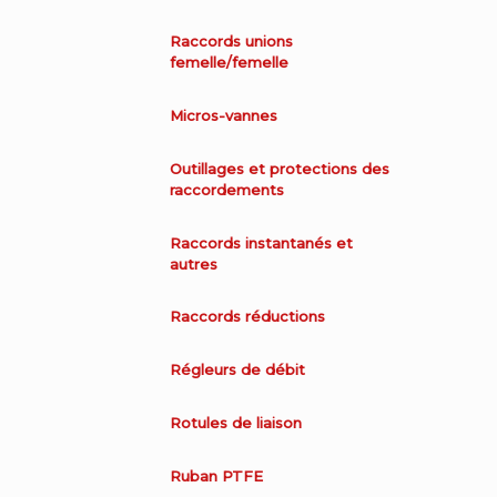
Raccords unions
femelle/femelle
Micros-vannes
Outillages et protections des
raccordements
Raccords instantanés et
autres
Raccords réductions
Régleurs de débit
Rotules de liaison
Ruban PTFE