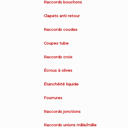
Raccords bouchons
Clapets anti retour
Raccords coudes
Coupes tube
Raccords croix
Écrous à olives
Étanchéité liquide
Fourrures
Raccords jonctions
Raccords unions mâle/mâle