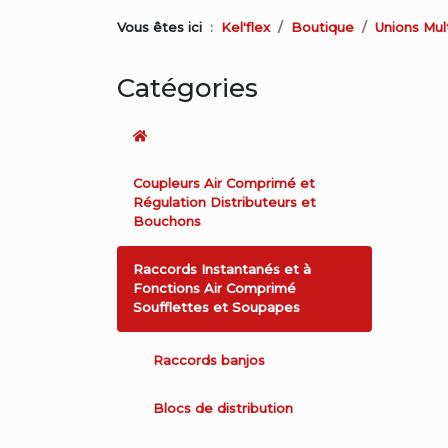
Vous êtes ici
Kel'flex
Boutique
Unions Mul
Catégories
Coupleurs Air Comprimé et
Régulation Distributeurs et
Bouchons
Raccords Instantanés et à
Fonctions Air Comprimé
Soufflettes et Soupapes
Raccords banjos
Blocs de distribution