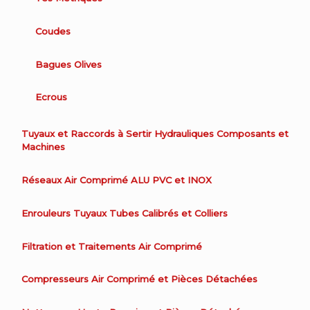
Coudes
Bagues Olives
Ecrous
Tuyaux et Raccords à Sertir Hydrauliques Composants et
Machines
Réseaux Air Comprimé ALU PVC et INOX
Enrouleurs Tuyaux Tubes Calibrés et Colliers
Filtration et Traitements Air Comprimé
Compresseurs Air Comprimé et Pièces Détachées