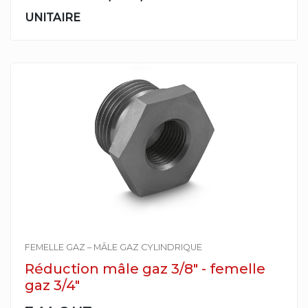
UNITAIRE
FEMELLE GAZ – MÂLE GAZ CYLINDRIQUE
Réduction mâle gaz 3/8" - femelle
gaz 3/4"