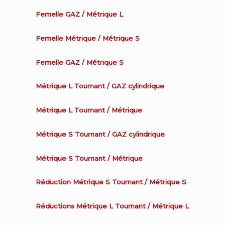
Femelle GAZ / Métrique L
Femelle Métrique / Métrique S
Femelle GAZ / Métrique S
Métrique L Tournant / GAZ cylindrique
Métrique L Tournant / Métrique
Métrique S Tournant / GAZ cylindrique
Métrique S Tournant / Métrique
Réduction Métrique S Tournant / Métrique S
Réductions Métrique L Tournant / Métrique L