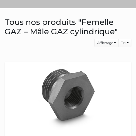
Tous nos produits "Femelle
GAZ – Mâle GAZ cylindrique"
Affichage
Tri