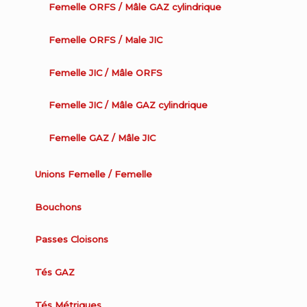
Femelle ORFS / Mâle GAZ cylindrique
Femelle ORFS / Male JIC
Femelle JIC / Mâle ORFS
Femelle JIC / Mâle GAZ cylindrique
Femelle GAZ / Mâle JIC
Unions Femelle / Femelle
Bouchons
Passes Cloisons
Tés GAZ
Tés Métriques