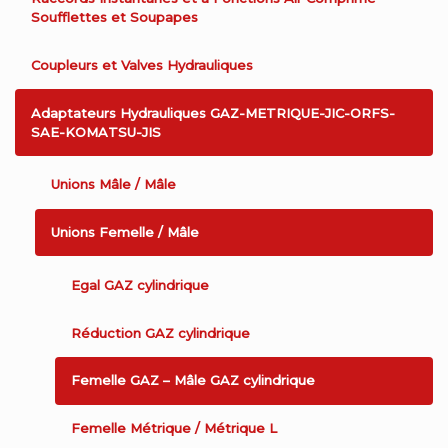
Soufflettes et Soupapes
Coupleurs et Valves Hydrauliques
Adaptateurs Hydrauliques GAZ-METRIQUE-JIC-ORFS-
SAE-KOMATSU-JIS
Unions Mâle / Mâle
Unions Femelle / Mâle
Egal GAZ cylindrique
Réduction GAZ cylindrique
Femelle GAZ – Mâle GAZ cylindrique
Femelle Métrique / Métrique L