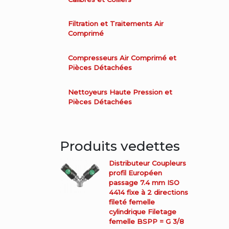
Filtration et Traitements Air
Comprimé
Compresseurs Air Comprimé et
Pièces Détachées
Nettoyeurs Haute Pression et
Pièces Détachées
Produits vedettes
Distributeur Coupleurs
profil Européen
passage 7.4 mm ISO
4414 fixe à 2 directions
fileté femelle
cylindrique Filetage
femelle BSPP = G 3/8