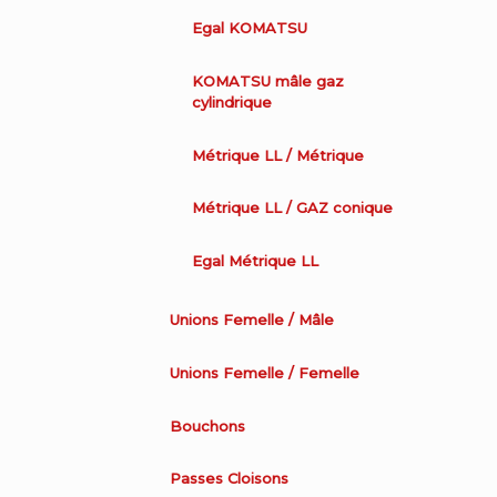
Egal KOMATSU
KOMATSU mâle gaz
cylindrique
Métrique LL / Métrique
Métrique LL / GAZ conique
Egal Métrique LL
Unions Femelle / Mâle
Unions Femelle / Femelle
Bouchons
Passes Cloisons