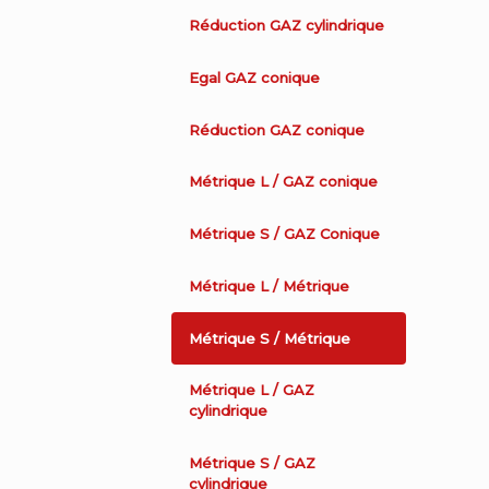
Réduction GAZ cylindrique
Egal GAZ conique
Réduction GAZ conique
Métrique L / GAZ conique
Métrique S / GAZ Conique
Métrique L / Métrique
Métrique S / Métrique
Métrique L / GAZ
cylindrique
Métrique S / GAZ
cylindrique