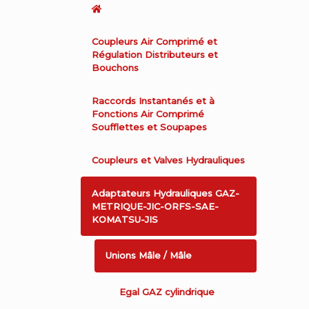
Coupleurs Air Comprimé et
Régulation Distributeurs et
Bouchons
Raccords Instantanés et à
Fonctions Air Comprimé
Soufflettes et Soupapes
Coupleurs et Valves Hydrauliques
Adaptateurs Hydrauliques GAZ-
METRIQUE-JIC-ORFS-SAE-
KOMATSU-JIS
Unions Mâle / Mâle
Egal GAZ cylindrique