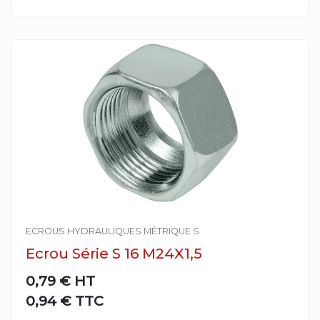
ECROUS HYDRAULIQUES MÉTRIQUE S
Ecrou Série S 16 M24X1,5
0,79 €
HT
0,94 € TTC