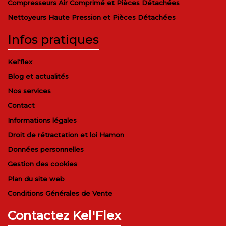
Compresseurs Air Comprimé et Pièces Détachées
Nettoyeurs Haute Pression et Pièces Détachées
Infos pratiques
Kel'flex
Blog et actualités
Nos services
Contact
Informations légales
Droit de rétractation et loi Hamon
Données personnelles
Gestion des cookies
Plan du site web
Conditions Générales de Vente
Contactez Kel'Flex