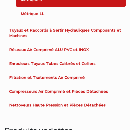
Métrique LL
Tuyaux et Raccords à Sertir Hydrauliques Composants et
Machines
Réseaux Air Comprimé ALU PVC et INOX
Enrouleurs Tuyaux Tubes Calibrés et Colliers
Filtration et Traitements Air Comprimé
Compresseurs Air Comprimé et Pièces Détachées
Nettoyeurs Haute Pression et Pièces Détachées