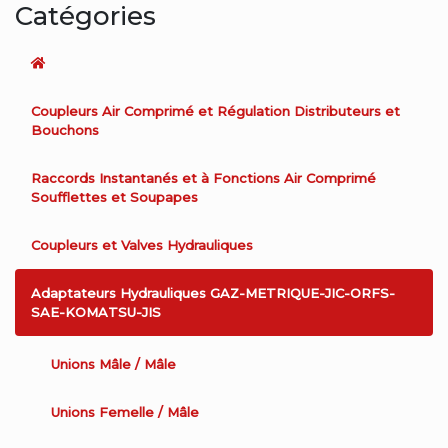
Catégories
Coupleurs Air Comprimé et Régulation Distributeurs et
Bouchons
Raccords Instantanés et à Fonctions Air Comprimé
Soufflettes et Soupapes
Coupleurs et Valves Hydrauliques
Adaptateurs Hydrauliques GAZ-METRIQUE-JIC-ORFS-
SAE-KOMATSU-JIS
Unions Mâle / Mâle
Unions Femelle / Mâle