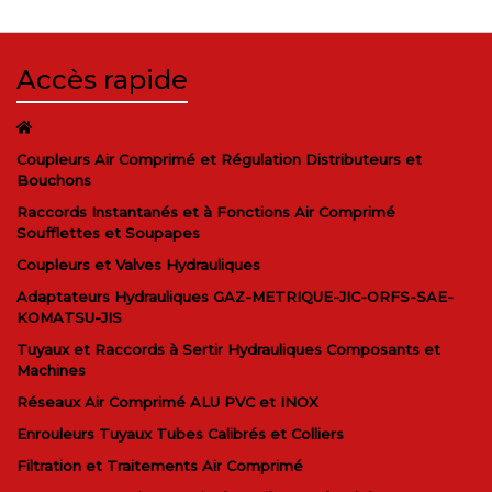
Accès rapide
Coupleurs Air Comprimé et Régulation Distributeurs et
Bouchons
Raccords Instantanés et à Fonctions Air Comprimé
Soufflettes et Soupapes
Coupleurs et Valves Hydrauliques
Adaptateurs Hydrauliques GAZ-METRIQUE-JIC-ORFS-SAE-
KOMATSU-JIS
Tuyaux et Raccords à Sertir Hydrauliques Composants et
Machines
Réseaux Air Comprimé ALU PVC et INOX
Enrouleurs Tuyaux Tubes Calibrés et Colliers
Filtration et Traitements Air Comprimé