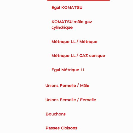
Egal KOMATSU
KOMATSU mâle gaz
cylindrique
Métrique LL / Métrique
Métrique LL / GAZ conique
Egal Métrique LL
Unions Femelle / Mâle
Unions Femelle / Femelle
Bouchons
Passes Cloisons