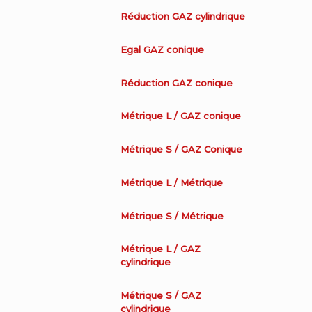
Réduction GAZ cylindrique
Egal GAZ conique
Réduction GAZ conique
Métrique L / GAZ conique
Métrique S / GAZ Conique
Métrique L / Métrique
Métrique S / Métrique
Métrique L / GAZ
cylindrique
Métrique S / GAZ
cylindrique