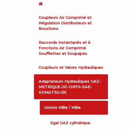
Coupleurs Air Comprimé et
Régulation Distributeurs et
Bouchons
Raccords Instantanés et à
Fonctions Air Comprimé
Soufflettes et Soupapes
Coupleurs et Valves Hydrauliques
Adaptateurs Hydrauliques GAZ-
METRIQUE-JIC-ORFS-SAE-
KOMATSU-JIS
Unions Mâle / Mâle
Egal GAZ cylindrique