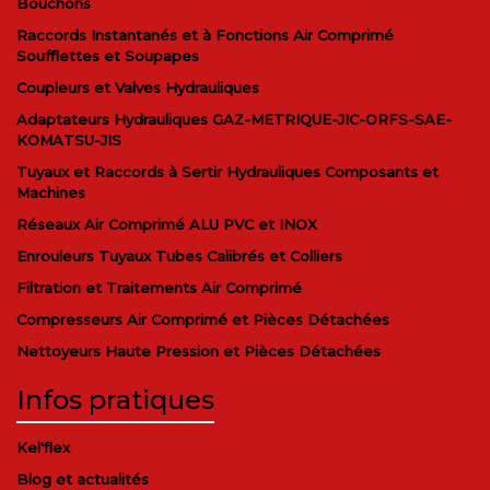
Bouchons
Raccords Instantanés et à Fonctions Air Comprimé
Soufflettes et Soupapes
Coupleurs et Valves Hydrauliques
Adaptateurs Hydrauliques GAZ-METRIQUE-JIC-ORFS-SAE-
KOMATSU-JIS
Tuyaux et Raccords à Sertir Hydrauliques Composants et
Machines
Réseaux Air Comprimé ALU PVC et INOX
Enrouleurs Tuyaux Tubes Calibrés et Colliers
Filtration et Traitements Air Comprimé
Compresseurs Air Comprimé et Pièces Détachées
Nettoyeurs Haute Pression et Pièces Détachées
Infos pratiques
Kel'flex
Blog et actualités