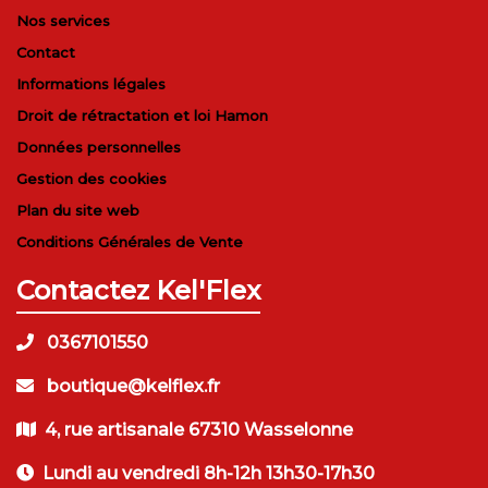
Nos services
Contact
Informations légales
Droit de rétractation et loi Hamon
Données personnelles
Gestion des cookies
Plan du site web
Conditions Générales de Vente
Contactez Kel'Flex
0367101550
boutique@kelflex.fr
4, rue artisanale 67310 Wasselonne
Lundi au vendredi 8h-12h 13h30-17h30