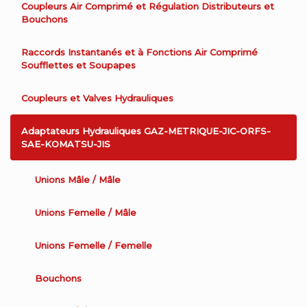
Coupleurs Air Comprimé et Régulation Distributeurs et
Bouchons
Raccords Instantanés et à Fonctions Air Comprimé
Soufflettes et Soupapes
Coupleurs et Valves Hydrauliques
Adaptateurs Hydrauliques GAZ-METRIQUE-JIC-ORFS-
SAE-KOMATSU-JIS
Unions Mâle / Mâle
Unions Femelle / Mâle
Unions Femelle / Femelle
Bouchons