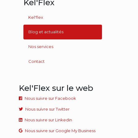
Kel'Flex
Kel'flex
Blog et actualités
Nos services
Contact
Kel'Flex sur le web
Nous suivre sur Facebook
Nous suivre sur Twitter
Nous suivre sur Linkedin
Nous suivre sur Google My Business