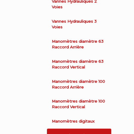
Vannes Hydrauliques 2
Voies
Vannes Hydrauliques 3
Voies
Manomètres diamètre 63
Raccord Arrière
Manomètres diamètre 63
Raccord Vertical
Manomètres diamètre 100
Raccord Arrière
Manomètres diamètre 100
Raccord Vertical
Manomètres digitaux