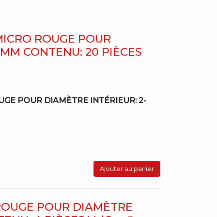
MICRO ROUGE POUR
9MM CONTENU: 20 PIÈCES
GE POUR DIAMÈTRE INTÉRIEUR: 2-
Ajouter au panier
ROUGE POUR DIAMÈTRE