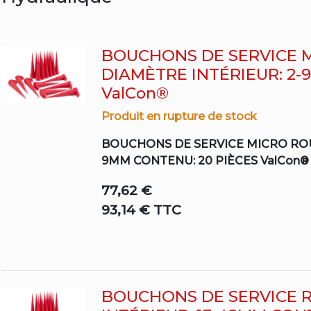
BOUCHONS DE SERVICE 
DIAMÈTRE INTÉRIEUR: 2-
ValCon®
Produit en rupture de stock
BOUCHONS DE SERVICE MICRO ROU
9MM CONTENU: 20 PIÈCES ValCon®
77,62 €
93,14 € TTC
BOUCHONS DE SERVICE 