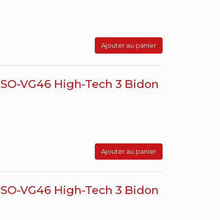
Ajouter au panier
 ISO-VG46 High-Tech 3 Bidon
Ajouter au panier
 ISO-VG46 High-Tech 3 Bidon