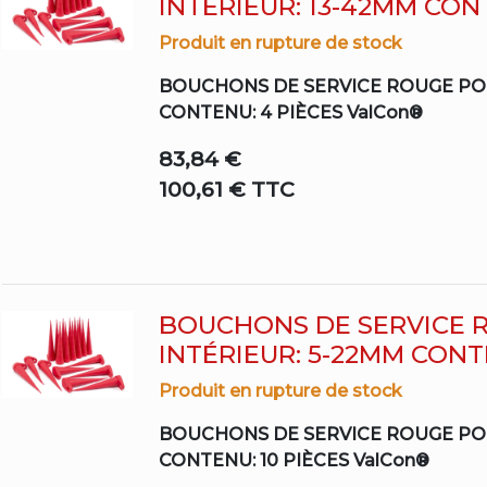
INTÉRIEUR: 13-42MM CON
Produit en rupture de stock
BOUCHONS DE SERVICE ROUGE POU
CONTENU: 4 PIÈCES ValCon®
83,84 €
100,61 € TTC
BOUCHONS DE SERVICE 
INTÉRIEUR: 5-22MM CONTE
Produit en rupture de stock
BOUCHONS DE SERVICE ROUGE POU
CONTENU: 10 PIÈCES ValCon®