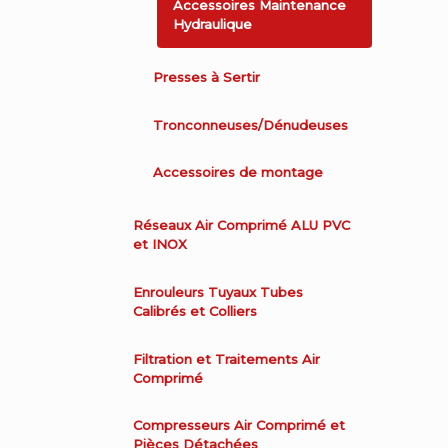
Accessoires Maintenance
Hydraulique
Presses à Sertir
Tronconneuses/Dénudeuses
Accessoires de montage
Réseaux Air Comprimé ALU PVC
et INOX
Enrouleurs Tuyaux Tubes
Calibrés et Colliers
Filtration et Traitements Air
Comprimé
Compresseurs Air Comprimé et
Pièces Détachées