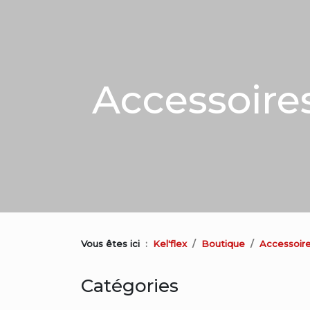
Accessoire
Vous êtes ici
Kel'flex
Boutique
Accessoir
Catégories