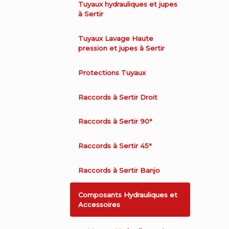
Tuyaux hydrauliques et jupes
à Sertir
Tuyaux Lavage Haute
pression et jupes à Sertir
Protections Tuyaux
Raccords à Sertir Droit
Raccords à Sertir 90°
Raccords à Sertir 45°
Raccords à Sertir Banjo
Composants Hydrauliques et
Accessoires