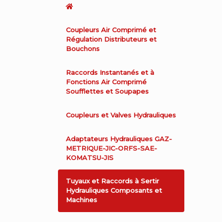
Coupleurs Air Comprimé et
Régulation Distributeurs et
Bouchons
Raccords Instantanés et à
Fonctions Air Comprimé
Soufflettes et Soupapes
Coupleurs et Valves Hydrauliques
Adaptateurs Hydrauliques GAZ-
METRIQUE-JIC-ORFS-SAE-
KOMATSU-JIS
Tuyaux et Raccords à Sertir
Hydrauliques Composants et
Machines