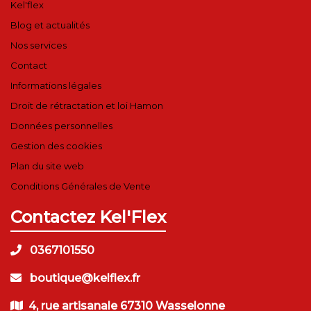
Kel'flex
Blog et actualités
Nos services
Contact
Informations légales
Droit de rétractation et loi Hamon
Données personnelles
Gestion des cookies
Plan du site web
Conditions Générales de Vente
Contactez Kel'Flex
0367101550
boutique@kelflex.fr
4, rue artisanale 67310 Wasselonne