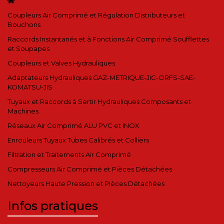
Coupleurs Air Comprimé et Régulation Distributeurs et
Bouchons
Raccords Instantanés et à Fonctions Air Comprimé Soufflettes
et Soupapes
Coupleurs et Valves Hydrauliques
Adaptateurs Hydrauliques GAZ-METRIQUE-JIC-ORFS-SAE-
KOMATSU-JIS
Tuyaux et Raccords à Sertir Hydrauliques Composants et
Machines
Réseaux Air Comprimé ALU PVC et INOX
Enrouleurs Tuyaux Tubes Calibrés et Colliers
Filtration et Traitements Air Comprimé
Compresseurs Air Comprimé et Pièces Détachées
Nettoyeurs Haute Pression et Pièces Détachées
Infos pratiques