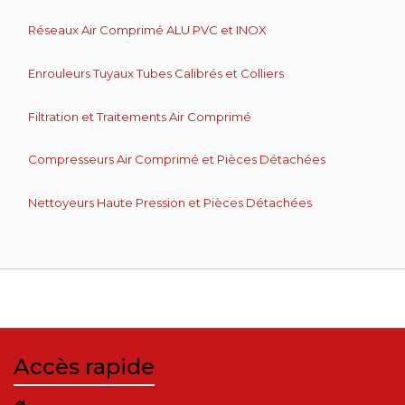
Réseaux Air Comprimé ALU PVC et INOX
Enrouleurs Tuyaux Tubes Calibrés et Colliers
Filtration et Traitements Air Comprimé
Compresseurs Air Comprimé et Pièces Détachées
Nettoyeurs Haute Pression et Pièces Détachées
Accès rapide