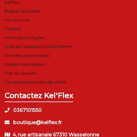
Kel'flex
Blog et actualités
Nos services
Contact
Informations légales
Droit de rétractation et loi Hamon
Données personnelles
Gestion des cookies
Plan du site web
Conditions Générales de Vente
Contactez Kel'Flex
0367101550
boutique@kelflex.fr
4, rue artisanale 67310 Wasselonne