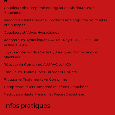
Coupleurs Air Comprimé et Régulation Distributeurs et
Bouchons
Raccords Instantanés et à Fonctions Air Comprimé Soufflettes
et Soupapes
Coupleurs et Valves Hydrauliques
Adaptateurs Hydrauliques GAZ-METRIQUE-JIC-ORFS-SAE-
KOMATSU-JIS
Tuyaux et Raccords à Sertir Hydrauliques Composants et
Machines
Réseaux Air Comprimé ALU PVC et INOX
Enrouleurs Tuyaux Tubes Calibrés et Colliers
Filtration et Traitements Air Comprimé
Compresseurs Air Comprimé et Pièces Détachées
Nettoyeurs Haute Pression et Pièces Détachées
Infos pratiques