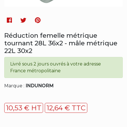
Facebook
Twitter
Pinterest
Réduction femelle métrique
tournant 28L 36x2 - mâle métrique
22L 30x2
Livré sous 2 jours ouvrés à votre adresse
France métropolitaine
Marque :
INDUNORM
10,53 € HT
12,64 € TTC