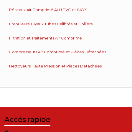
Réseaux Air Comprimé ALU PVC et INOX
Enrouleurs Tuyaux Tubes Calibrés et Colliers
Filtration et Traitements Air Comprimé
Compresseurs Air Comprimé et Pièces Détachées
Nettoyeurs Haute Pression et Pièces Détachées
Accès rapide