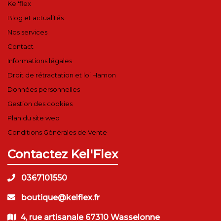
Kel'flex
Blog et actualités
Nos services
Contact
Informations légales
Droit de rétractation et loi Hamon
Données personnelles
Gestion des cookies
Plan du site web
Conditions Générales de Vente
Contactez Kel'Flex
0367101550
boutique@kelflex.fr
4, rue artisanale 67310 Wasselonne