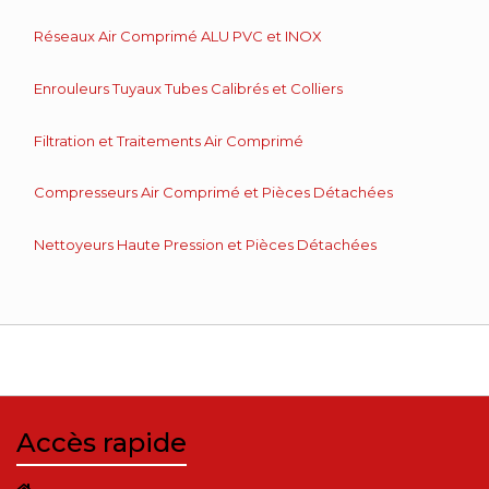
Réseaux Air Comprimé ALU PVC et INOX
Enrouleurs Tuyaux Tubes Calibrés et Colliers
Filtration et Traitements Air Comprimé
Compresseurs Air Comprimé et Pièces Détachées
Nettoyeurs Haute Pression et Pièces Détachées
Accès rapide