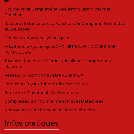
Coupleurs Air Comprimé et Régulation Distributeurs et
Bouchons
Raccords Instantanés et à Fonctions Air Comprimé Soufflettes
et Soupapes
Coupleurs et Valves Hydrauliques
Adaptateurs Hydrauliques GAZ-METRIQUE-JIC-ORFS-SAE-
KOMATSU-JIS
Tuyaux et Raccords à Sertir Hydrauliques Composants et
Machines
Réseaux Air Comprimé ALU PVC et INOX
Enrouleurs Tuyaux Tubes Calibrés et Colliers
Filtration et Traitements Air Comprimé
Compresseurs Air Comprimé et Pièces Détachées
Nettoyeurs Haute Pression et Pièces Détachées
Infos pratiques