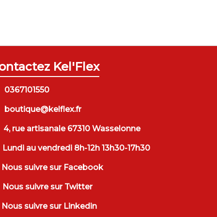
ontactez Kel'Flex
0367101550
boutique@kelflex.fr
4, rue artisanale 67310 Wasselonne
Lundi au vendredi 8h-12h 13h30-17h30
Nous suivre sur Facebook
Nous suivre sur Twitter
Nous suivre sur Linkedin