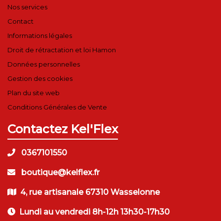
Nos services
Contact
Informations légales
Droit de rétractation et loi Hamon
Données personnelles
Gestion des cookies
Plan du site web
Conditions Générales de Vente
Contactez Kel'Flex
0367101550
boutique@kelflex.fr
4, rue artisanale 67310 Wasselonne
Lundi au vendredi 8h-12h 13h30-17h30