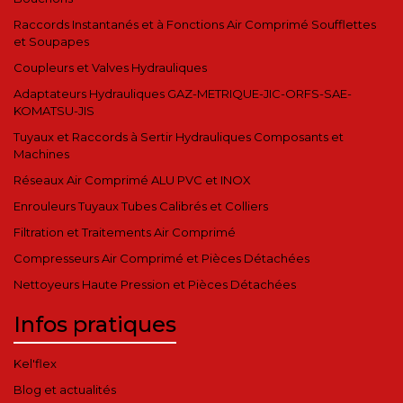
Raccords Instantanés et à Fonctions Air Comprimé Soufflettes
et Soupapes
Coupleurs et Valves Hydrauliques
Adaptateurs Hydrauliques GAZ-METRIQUE-JIC-ORFS-SAE-
KOMATSU-JIS
Tuyaux et Raccords à Sertir Hydrauliques Composants et
Machines
Réseaux Air Comprimé ALU PVC et INOX
Enrouleurs Tuyaux Tubes Calibrés et Colliers
Filtration et Traitements Air Comprimé
Compresseurs Air Comprimé et Pièces Détachées
Nettoyeurs Haute Pression et Pièces Détachées
Infos pratiques
Kel'flex
Blog et actualités