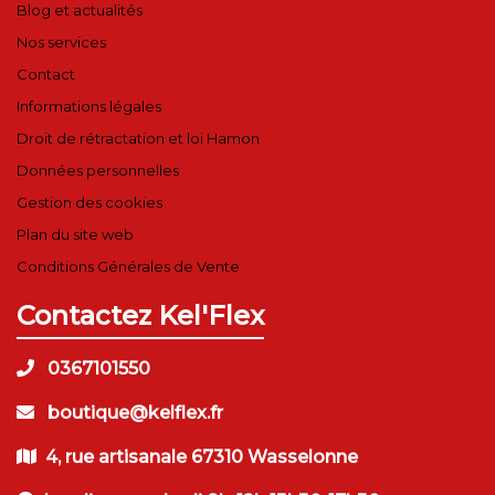
Blog et actualités
Nos services
Contact
Informations légales
Droit de rétractation et loi Hamon
Données personnelles
Gestion des cookies
Plan du site web
Conditions Générales de Vente
Contactez Kel'Flex
0367101550
boutique@kelflex.fr
4, rue artisanale 67310 Wasselonne