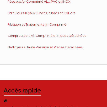
Réseaux Air Comprimé ALU PVC et INOX
Enrouleurs Tuyaux Tubes Calibrés et Colliers
Filtration et Traitements Air Comprimé
Compresseurs Air Comprimé et Pièces Détachées
Nettoyeurs Haute Pression et Pièces Détachées
Accès rapide