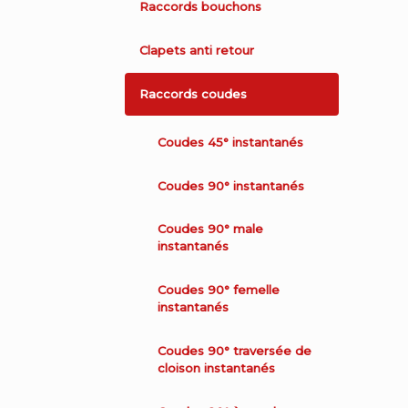
Raccords bouchons
Clapets anti retour
Raccords coudes
Coudes 45° instantanés
Coudes 90° instantanés
Coudes 90° male
instantanés
Coudes 90° femelle
instantanés
Coudes 90° traversée de
cloison instantanés