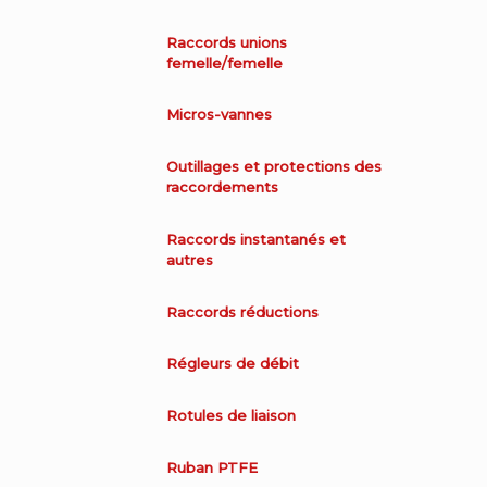
Raccords unions
femelle/femelle
Micros-vannes
Outillages et protections des
raccordements
Raccords instantanés et
autres
Raccords réductions
Régleurs de débit
Rotules de liaison
Ruban PTFE