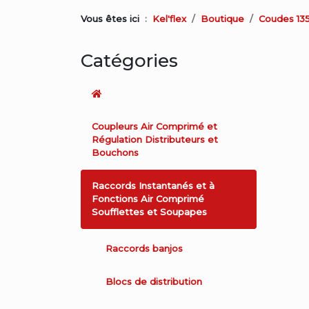
Vous êtes ici
Kel'flex
Boutique
Coudes 135
Catégories
Coupleurs Air Comprimé et
Régulation Distributeurs et
Bouchons
Raccords Instantanés et à
Fonctions Air Comprimé
Soufflettes et Soupapes
Raccords banjos
Blocs de distribution