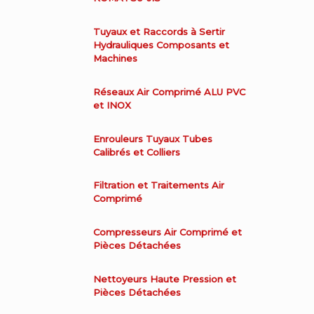
Tuyaux et Raccords à Sertir
Hydrauliques Composants et
Machines
Réseaux Air Comprimé ALU PVC
et INOX
Enrouleurs Tuyaux Tubes
Calibrés et Colliers
Filtration et Traitements Air
Comprimé
Compresseurs Air Comprimé et
Pièces Détachées
Nettoyeurs Haute Pression et
Pièces Détachées