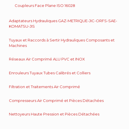
Coupleurs Face Plane ISO 16028
Adaptateurs Hydrauliques GAZ-METRIQUE-JIC-ORFS-SAE-
KOMATSU-JIS
Tuyaux et Raccords à Sertir Hydrauliques Composants et
Machines
Réseaux Air Comprimé ALU PVC et INOX
Enrouleurs Tuyaux Tubes Calibrés et Colliers
Filtration et Traitements Air Comprimé
Compresseurs Air Comprimé et Pièces Détachées
Nettoyeurs Haute Pression et Pièces Détachées