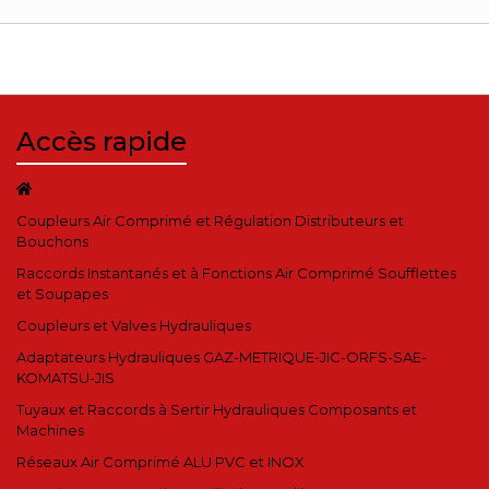
Accès rapide
Coupleurs Air Comprimé et Régulation Distributeurs et
Bouchons
Raccords Instantanés et à Fonctions Air Comprimé Soufflettes
et Soupapes
Coupleurs et Valves Hydrauliques
Adaptateurs Hydrauliques GAZ-METRIQUE-JIC-ORFS-SAE-
KOMATSU-JIS
Tuyaux et Raccords à Sertir Hydrauliques Composants et
Machines
Réseaux Air Comprimé ALU PVC et INOX