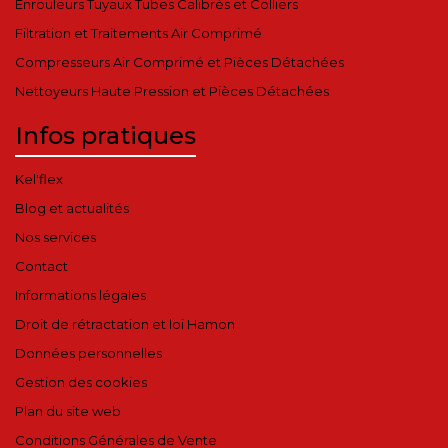
Enrouleurs Tuyaux Tubes Calibrés et Colliers
Filtration et Traitements Air Comprimé
Compresseurs Air Comprimé et Pièces Détachées
Nettoyeurs Haute Pression et Pièces Détachées
Infos pratiques
Kel'flex
Blog et actualités
Nos services
Contact
Informations légales
Droit de rétractation et loi Hamon
Données personnelles
Gestion des cookies
Plan du site web
Conditions Générales de Vente