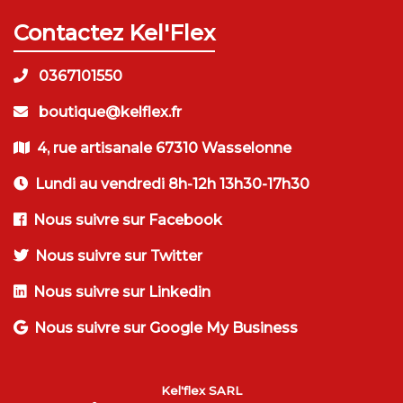
Contactez Kel'Flex
0367101550
boutique@kelflex.fr
4, rue artisanale 67310 Wasselonne
Lundi au vendredi 8h-12h 13h30-17h30
Nous suivre sur Facebook
Nous suivre sur Twitter
Nous suivre sur Linkedin
Nous suivre sur Google My Business
Kel'flex SARL