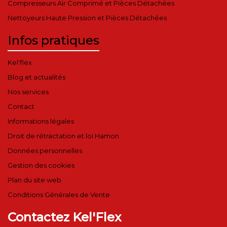
Compresseurs Air Comprimé et Pièces Détachées
Nettoyeurs Haute Pression et Pièces Détachées
Infos pratiques
Kel'flex
Blog et actualités
Nos services
Contact
Informations légales
Droit de rétractation et loi Hamon
Données personnelles
Gestion des cookies
Plan du site web
Conditions Générales de Vente
Contactez Kel'Flex