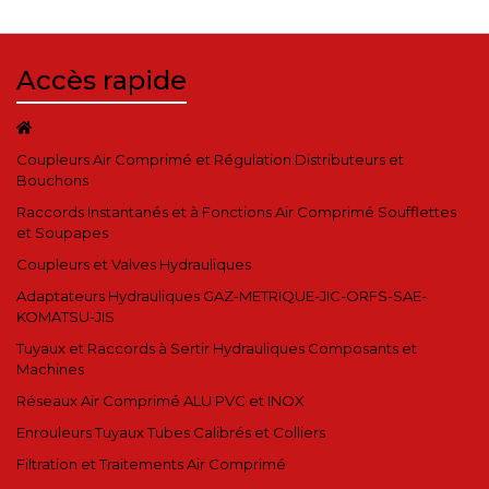
Accès rapide
Coupleurs Air Comprimé et Régulation Distributeurs et
Bouchons
Raccords Instantanés et à Fonctions Air Comprimé Soufflettes
et Soupapes
Coupleurs et Valves Hydrauliques
Adaptateurs Hydrauliques GAZ-METRIQUE-JIC-ORFS-SAE-
KOMATSU-JIS
Tuyaux et Raccords à Sertir Hydrauliques Composants et
Machines
Réseaux Air Comprimé ALU PVC et INOX
Enrouleurs Tuyaux Tubes Calibrés et Colliers
Filtration et Traitements Air Comprimé