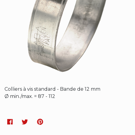
Colliers à vis standard - Bande de 12 mm
Ø min./max. = 87 - 112
Facebook
Twitter
Pinterest