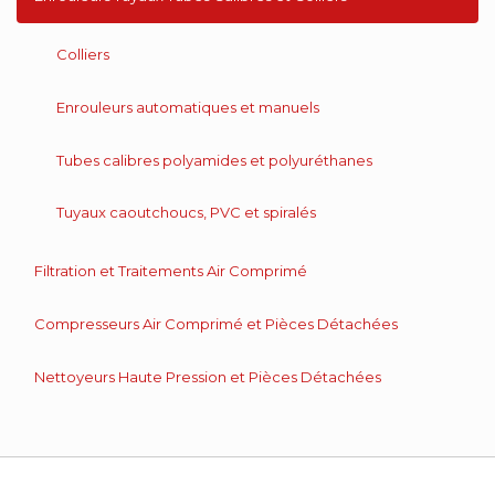
Colliers
Enrouleurs automatiques et manuels
Tubes calibres polyamides et polyuréthanes
Tuyaux caoutchoucs, PVC et spiralés
Filtration et Traitements Air Comprimé
Compresseurs Air Comprimé et Pièces Détachées
Nettoyeurs Haute Pression et Pièces Détachées