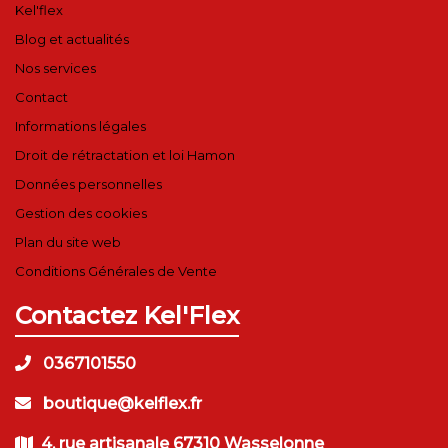
Kel'flex
Blog et actualités
Nos services
Contact
Informations légales
Droit de rétractation et loi Hamon
Données personnelles
Gestion des cookies
Plan du site web
Conditions Générales de Vente
Contactez Kel'Flex
0367101550
boutique@kelflex.fr
4, rue artisanale 67310 Wasselonne