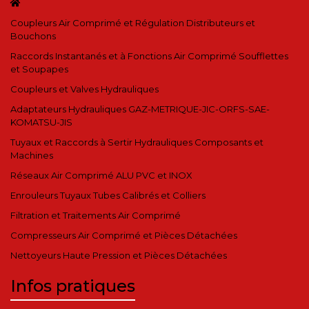
Coupleurs Air Comprimé et Régulation Distributeurs et
Bouchons
Raccords Instantanés et à Fonctions Air Comprimé Soufflettes
et Soupapes
Coupleurs et Valves Hydrauliques
Adaptateurs Hydrauliques GAZ-METRIQUE-JIC-ORFS-SAE-
KOMATSU-JIS
Tuyaux et Raccords à Sertir Hydrauliques Composants et
Machines
Réseaux Air Comprimé ALU PVC et INOX
Enrouleurs Tuyaux Tubes Calibrés et Colliers
Filtration et Traitements Air Comprimé
Compresseurs Air Comprimé et Pièces Détachées
Nettoyeurs Haute Pression et Pièces Détachées
Infos pratiques