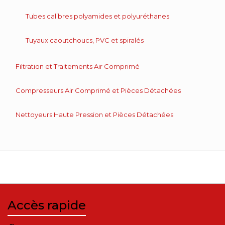
Tubes calibres polyamides et polyuréthanes
Tuyaux caoutchoucs, PVC et spiralés
Filtration et Traitements Air Comprimé
Compresseurs Air Comprimé et Pièces Détachées
Nettoyeurs Haute Pression et Pièces Détachées
Accès rapide