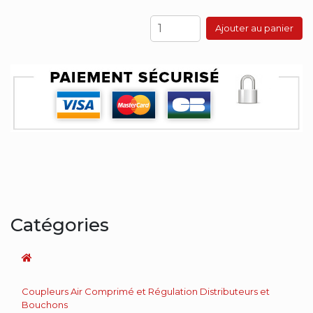
Ajouter au panier
Catégories
Coupleurs Air Comprimé et Régulation Distributeurs et
Bouchons