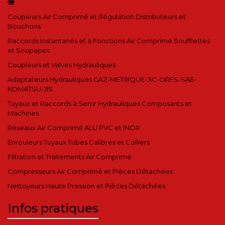
Coupleurs Air Comprimé et Régulation Distributeurs et
Bouchons
Raccords Instantanés et à Fonctions Air Comprimé Soufflettes
et Soupapes
Coupleurs et Valves Hydrauliques
Adaptateurs Hydrauliques GAZ-METRIQUE-JIC-ORFS-SAE-
KOMATSU-JIS
Tuyaux et Raccords à Sertir Hydrauliques Composants et
Machines
Réseaux Air Comprimé ALU PVC et INOX
Enrouleurs Tuyaux Tubes Calibrés et Colliers
Filtration et Traitements Air Comprimé
Compresseurs Air Comprimé et Pièces Détachées
Nettoyeurs Haute Pression et Pièces Détachées
Infos pratiques