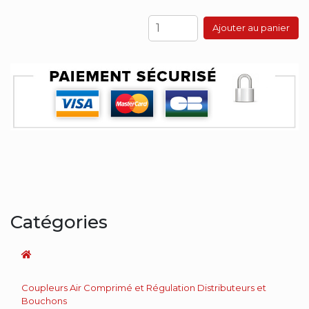
Ajouter au panier
Catégories
Coupleurs Air Comprimé et Régulation Distributeurs et
Bouchons