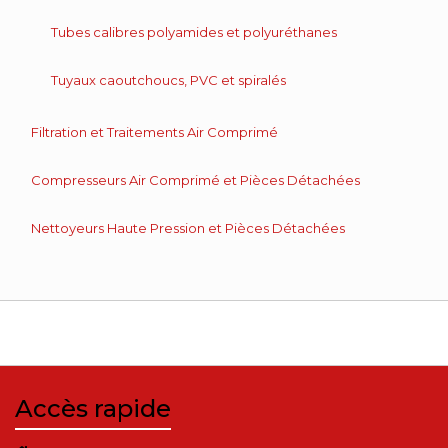
Tubes calibres polyamides et polyuréthanes
Tuyaux caoutchoucs, PVC et spiralés
Filtration et Traitements Air Comprimé
Compresseurs Air Comprimé et Pièces Détachées
Nettoyeurs Haute Pression et Pièces Détachées
Accès rapide