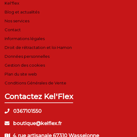
Kel'flex
Blog et actualités
Nos services
Contact
Informations légales
Droit de rétractation et loi Hamon
Données personnelles
Gestion des cookies
Plan du site web
Conditions Générales de Vente
Contactez Kel'Flex
0367101550
boutique@kelflex.fr
4, rue artisanale 67310 Wasselonne