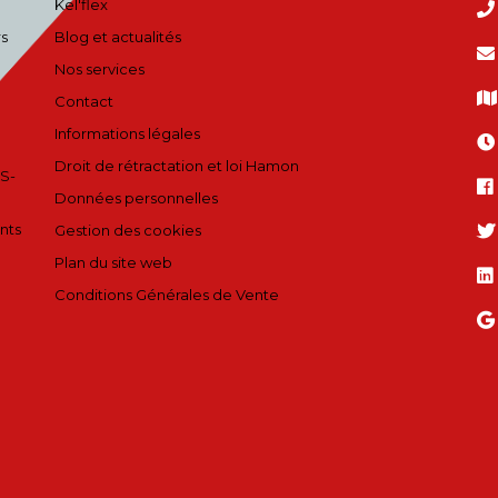
Kel'flex
rs
Blog et actualités
Nos services
Contact
Informations légales
Droit de rétractation et loi Hamon
S-
Données personnelles
nts
Gestion des cookies
Plan du site web
Conditions Générales de Vente