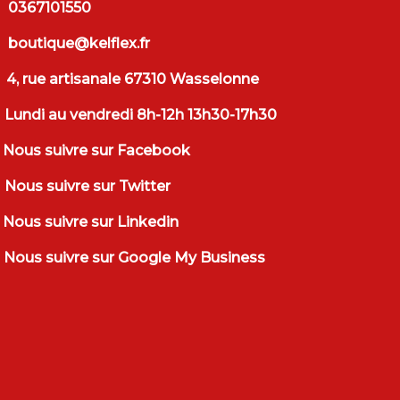
0367101550
boutique@kelflex.fr
4, rue artisanale 67310 Wasselonne
Lundi au vendredi 8h-12h 13h30-17h30
Nous suivre sur Facebook
Nous suivre sur Twitter
Nous suivre sur Linkedin
Nous suivre sur Google My Business