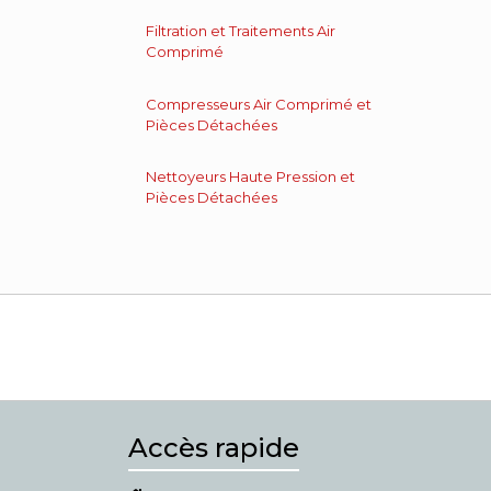
Filtration et Traitements Air
Comprimé
Compresseurs Air Comprimé et
Pièces Détachées
Nettoyeurs Haute Pression et
Pièces Détachées
Accès rapide