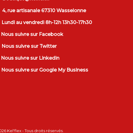
4, rue artisanale 67310 Wasselonne
Lundi au vendredi 8h-12h 13h30-17h30
Nous suivre sur Facebook
Nous suivre sur Twitter
Nous suivre sur Linkedin
Nous suivre sur Google My Business
2026
Kel'flex
- Tous droits réservés.