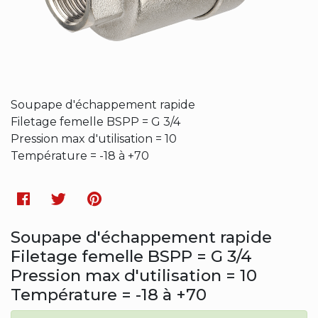
Soupape d'échappement rapide
Filetage femelle BSPP = G 3/4
Pression max d'utilisation = 10
Température = -18 à +70
Facebook
Twitter
Pinterest
Soupape d'échappement rapide
Filetage femelle BSPP = G 3/4
Pression max d'utilisation = 10
Température = -18 à +70