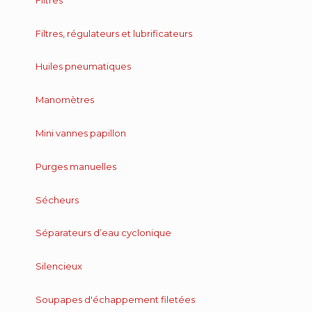
Filtres, régulateurs et lubrificateurs
Huiles pneumatiques
Manomètres
Mini vannes papillon
Purges manuelles
Sécheurs
Séparateurs d’eau cyclonique
Silencieux
Soupapes d'échappement filetées