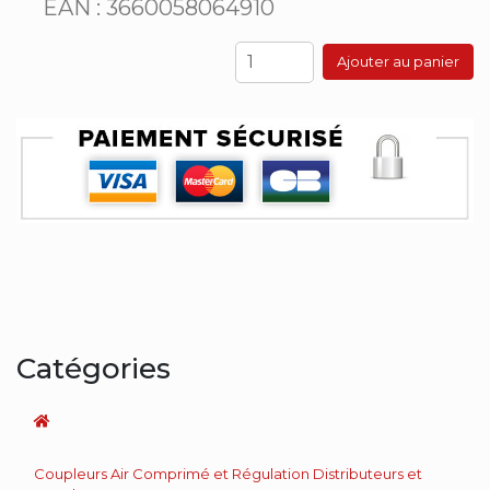
EAN : 3660058064910
Ajouter au panier
Catégories
Coupleurs Air Comprimé et Régulation Distributeurs et