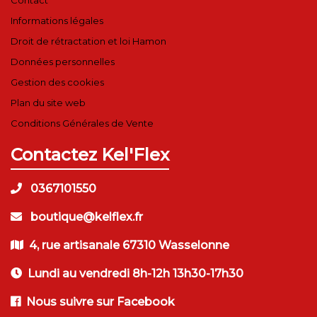
Informations légales
Droit de rétractation et loi Hamon
Données personnelles
Gestion des cookies
Plan du site web
Conditions Générales de Vente
Contactez Kel'Flex
0367101550
boutique@kelflex.fr
4, rue artisanale 67310 Wasselonne
Lundi au vendredi 8h-12h 13h30-17h30
Nous suivre sur Facebook