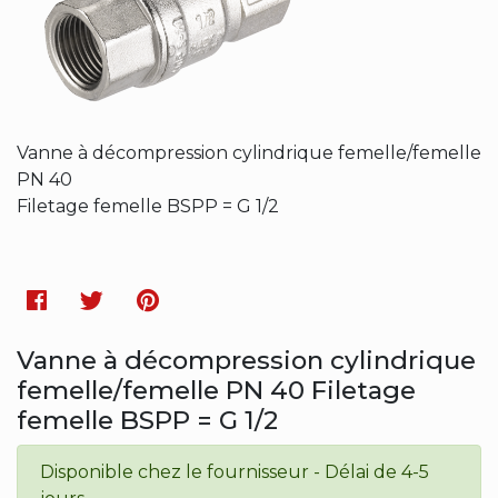
Vanne à décompression cylindrique femelle/femelle
PN 40
Filetage femelle BSPP = G 1/2
Facebook
Twitter
Pinterest
Vanne à décompression cylindrique
femelle/femelle PN 40 Filetage
femelle BSPP = G 1/2
Disponible chez le fournisseur - Délai de 4-5