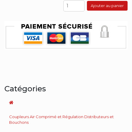
Ajouter au panier
Catégories
Coupleurs Air Comprimé et Régulation Distributeurs et
Bouchons