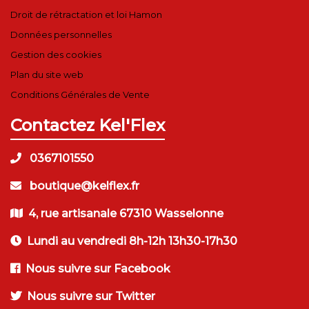
Droit de rétractation et loi Hamon
Données personnelles
Gestion des cookies
Plan du site web
Conditions Générales de Vente
Contactez Kel'Flex
0367101550
boutique@kelflex.fr
4, rue artisanale 67310 Wasselonne
Lundi au vendredi 8h-12h 13h30-17h30
Nous suivre sur Facebook
Nous suivre sur Twitter