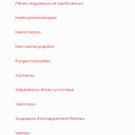
Filtres, régulateurs et lubrificateurs
Huiles pneumatiques
Manomètres
Mini vannes papillon
Purges manuelles
Sécheurs
Séparateurs d’eau cyclonique
Silencieux
Soupapes d'échappement filetées
Vannes