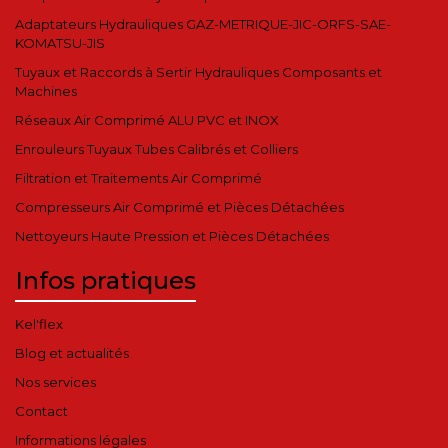
Adaptateurs Hydrauliques GAZ-METRIQUE-JIC-ORFS-SAE-
KOMATSU-JIS
Tuyaux et Raccords à Sertir Hydrauliques Composants et
Machines
Réseaux Air Comprimé ALU PVC et INOX
Enrouleurs Tuyaux Tubes Calibrés et Colliers
Filtration et Traitements Air Comprimé
Compresseurs Air Comprimé et Pièces Détachées
Nettoyeurs Haute Pression et Pièces Détachées
Infos pratiques
Kel'flex
Blog et actualités
Nos services
Contact
Informations légales