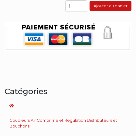
Ajouter au panier
Catégories
Coupleurs Air Comprimé et Régulation Distributeurs et
Bouchons