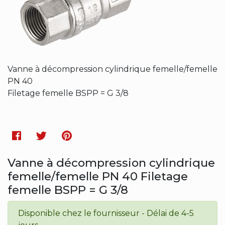
Vanne à décompression cylindrique femelle/femelle
PN 40
Filetage femelle BSPP = G 3/8
Facebook
Twitter
Pinterest
Vanne à décompression cylindrique
femelle/femelle PN 40 Filetage
femelle BSPP = G 3/8
Disponible chez le fournisseur - Délai de 4-5