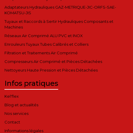
Adaptateurs Hydrauliques GAZ-METRIQUE-JIC-ORFS-SAE-
KOMATSU-JIS
Tuyaux et Raccords à Sertir Hydrauliques Composants et
Machines
Réseaux Air Comprimé ALU PVC et INOX
Enrouleurs Tuyaux Tubes Calibrés et Colliers
Filtration et Traitements Air Comprimé
Compresseurs Air Comprimé et Pièces Détachées
Nettoyeurs Haute Pression et Pièces Détachées
Infos pratiques
Kel'flex
Blog et actualités
Nos services
Contact
Informations légales