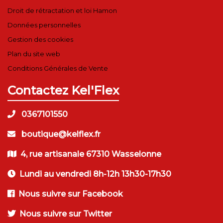
Droit de rétractation et loi Hamon
Données personnelles
Gestion des cookies
Plan du site web
Conditions Générales de Vente
Contactez Kel'Flex
0367101550
boutique@kelflex.fr
4, rue artisanale 67310 Wasselonne
Lundi au vendredi 8h-12h 13h30-17h30
Nous suivre sur Facebook
Nous suivre sur Twitter