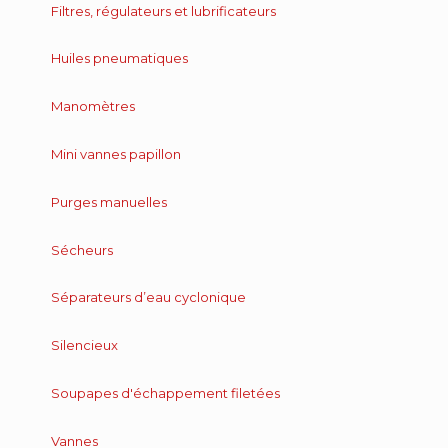
Filtres, régulateurs et lubrificateurs
Huiles pneumatiques
Manomètres
Mini vannes papillon
Purges manuelles
Sécheurs
Séparateurs d’eau cyclonique
Silencieux
Soupapes d'échappement filetées
Vannes