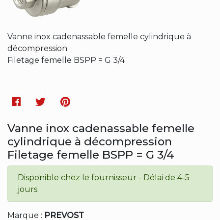
Vanne inox cadenassable femelle cylindrique à
décompression
Filetage femelle BSPP = G 3/4
Facebook
Twitter
Pinterest
Vanne inox cadenassable femelle
cylindrique à décompression
Filetage femelle BSPP = G 3/4
Disponible chez le fournisseur - Délai de 4-5
jours
Marque :
PREVOST