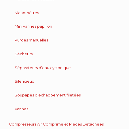
Manomètres
Mini vannes papillon
Purges manuelles
Sécheurs
Séparateurs d’eau cyclonique
Silencieux
Soupapes d'échappement filetées
Vannes
Compresseurs Air Comprimé et Pièces Détachées