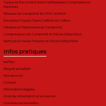
Tuyaux et Raccords à Sertir Hydrauliques Composants et
Machines
Réseaux Air Comprimé ALU PVC et INOX
Enrouleurs Tuyaux Tubes Calibrés et Colliers
Filtration et Traitements Air Comprimé
Compresseurs Air Comprimé et Pièces Détachées
Nettoyeurs Haute Pression et Pièces Détachées
Infos pratiques
Kel'flex
Blog et actualités
Nos services
Contact
Informations légales
Droit de rétractation et loi Hamon
Données personnelles