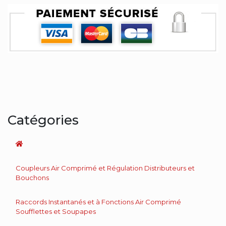
Catégories
Coupleurs Air Comprimé et Régulation Distributeurs et
Bouchons
Raccords Instantanés et à Fonctions Air Comprimé
Soufflettes et Soupapes