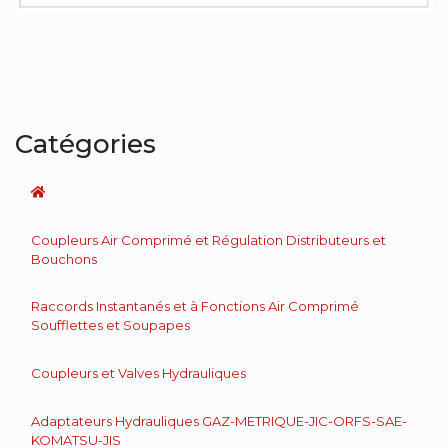
Catégories
Coupleurs Air Comprimé et Régulation Distributeurs et
Bouchons
Raccords Instantanés et à Fonctions Air Comprimé
Soufflettes et Soupapes
Coupleurs et Valves Hydrauliques
Adaptateurs Hydrauliques GAZ-METRIQUE-JIC-ORFS-SAE-
KOMATSU-JIS