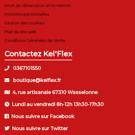
Droit de rétractation et loi Hamon
Données personnelles
Gestion des cookies
Plan du site web
Conditions Générales de Vente
Contactez Kel'Flex
0367101550
boutique@kelflex.fr
4, rue artisanale 67310 Wasselonne
Lundi au vendredi 8h-12h 13h30-17h30
Nous suivre sur Facebook
Nous suivre sur Twitter