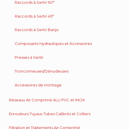
Raccords à Sertir 90°
Raccords à Sertir 45°
Raccords à Sertir Banjo
Composants Hydrauliques et Accessoires
Presses à Sertir
Tronconneuses/Dénudeuses
Accessoires de montage
Réseaux Air Comprimé ALU PVC et INOX
Enrouleurs Tuyaux Tubes Calibrés et Colliers
Filtration et Traitements Air Comprimé