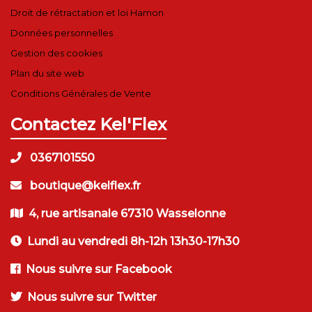
Droit de rétractation et loi Hamon
Données personnelles
Gestion des cookies
Plan du site web
Conditions Générales de Vente
Contactez Kel'Flex
0367101550
boutique@kelflex.fr
4, rue artisanale 67310 Wasselonne
Lundi au vendredi 8h-12h 13h30-17h30
Nous suivre sur Facebook
Nous suivre sur Twitter