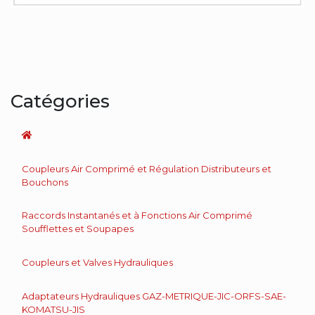
Catégories
Coupleurs Air Comprimé et Régulation Distributeurs et
Bouchons
Raccords Instantanés et à Fonctions Air Comprimé
Soufflettes et Soupapes
Coupleurs et Valves Hydrauliques
Adaptateurs Hydrauliques GAZ-METRIQUE-JIC-ORFS-SAE-
KOMATSU-JIS