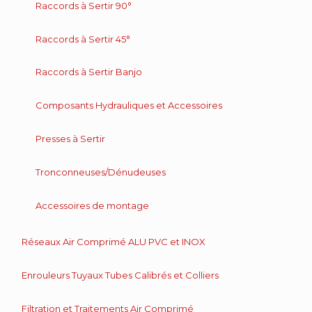
Raccords à Sertir 90°
Raccords à Sertir 45°
Raccords à Sertir Banjo
Composants Hydrauliques et Accessoires
Presses à Sertir
Tronconneuses/Dénudeuses
Accessoires de montage
Réseaux Air Comprimé ALU PVC et INOX
Enrouleurs Tuyaux Tubes Calibrés et Colliers
Filtration et Traitements Air Comprimé